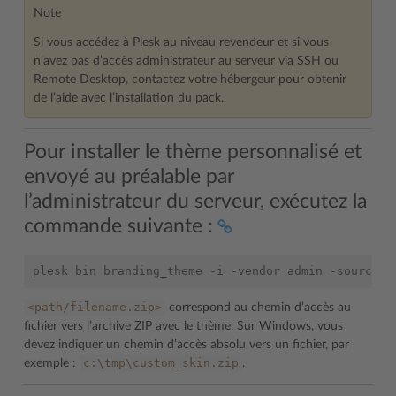
Note
Si vous accédez à Plesk au niveau revendeur et si vous
n’avez pas d’accès administrateur au serveur via SSH ou
Remote Desktop, contactez votre hébergeur pour obtenir
de l’aide avec l’installation du pack.
Pour installer le thème personnalisé et
envoyé au préalable par
l’administrateur du serveur, exécutez la
commande suivante :
<path/filename.zip>
correspond au chemin d’accès au
fichier vers l’archive ZIP avec le thème. Sur Windows, vous
devez indiquer un chemin d’accès absolu vers un fichier, par
c:\tmp\custom_skin.zip
exemple :
.