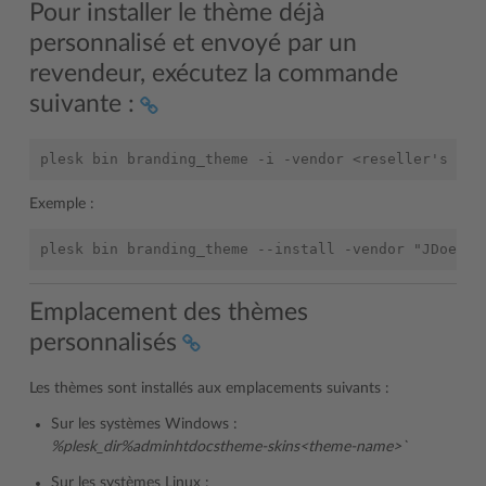
Pour installer le thème déjà
personnalisé et envoyé par un
revendeur, exécutez la commande
suivante :
Exemple :
Emplacement des thèmes
personnalisés
Les thèmes sont installés aux emplacements suivants :
Sur les systèmes Windows :
%plesk_dir%adminhtdocstheme-skins<theme-name>`
Sur les systèmes Linux :