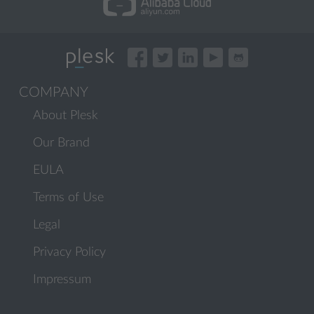
COMPANY
About Plesk
Our Brand
EULA
Terms of Use
Legal
Privacy Policy
Impressum