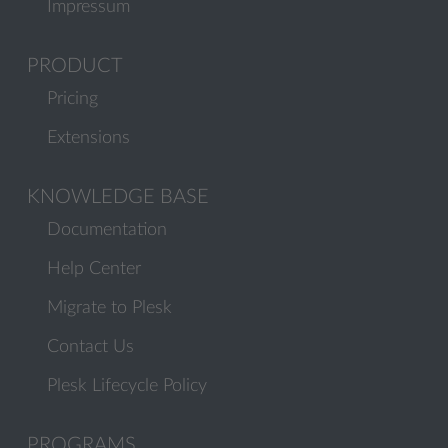
Impressum
PRODUCT
Pricing
Extensions
KNOWLEDGE BASE
Documentation
Help Center
Migrate to Plesk
Contact Us
Plesk Lifecycle Policy
PROGRAMS