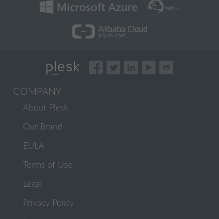
COMPANY
About Plesk
Our Brand
EULA
Terms of Use
Legal
Privacy Policy