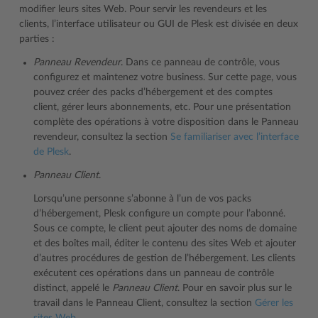
modifier leurs sites Web. Pour servir les revendeurs et les
clients, l’interface utilisateur ou GUI de Plesk est divisée en deux
parties :
Panneau Revendeur
. Dans ce panneau de contrôle, vous
configurez et maintenez votre business. Sur cette page, vous
pouvez créer des packs d’hébergement et des comptes
client, gérer leurs abonnements, etc. Pour une présentation
complète des opérations à votre disposition dans le Panneau
revendeur, consultez la section
Se familiariser avec l’interface
de Plesk
.
Panneau Client
.
Lorsqu’une personne s’abonne à l’un de vos packs
d’hébergement, Plesk configure un compte pour l’abonné.
Sous ce compte, le client peut ajouter des noms de domaine
et des boîtes mail, éditer le contenu des sites Web et ajouter
d’autres procédures de gestion de l’hébergement. Les clients
exécutent ces opérations dans un panneau de contrôle
distinct, appelé le
Panneau Client
. Pour en savoir plus sur le
travail dans le Panneau Client, consultez la section
Gérer les