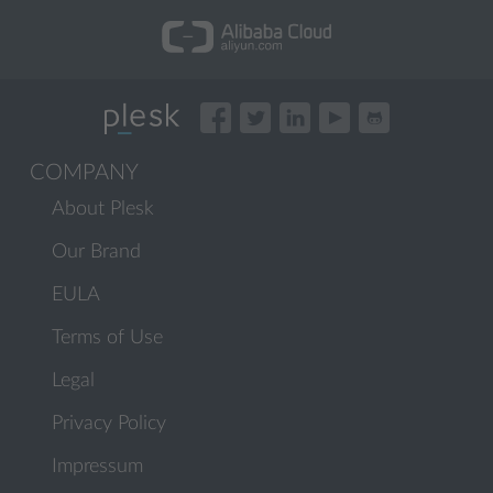
COMPANY
About Plesk
Our Brand
EULA
Terms of Use
Legal
Privacy Policy
Impressum