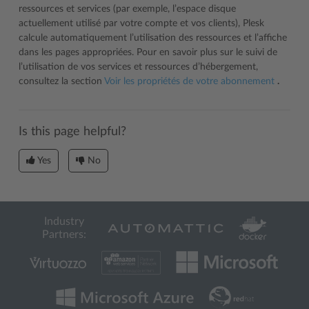
ressources et services (par exemple, l’espace disque
actuellement utilisé par votre compte et vos clients), Plesk
calcule automatiquement l’utilisation des ressources et l’affiche
dans les pages appropriées. Pour en savoir plus sur le suivi de
l’utilisation de vos services et ressources d’hébergement,
consultez la section
Voir les propriétés de votre abonnement
.
Is this page helpful?
Yes
No
Industry
Partners: