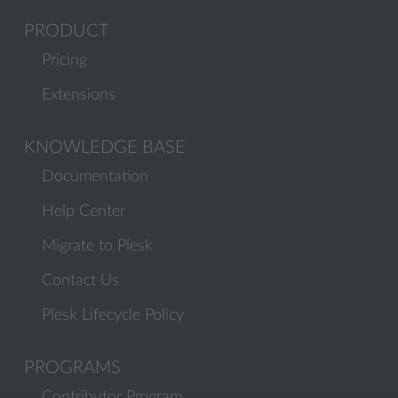
PRODUCT
Pricing
Extensions
KNOWLEDGE BASE
Documentation
Help Center
Migrate to Plesk
Contact Us
Plesk Lifecycle Policy
PROGRAMS
Contributor Program