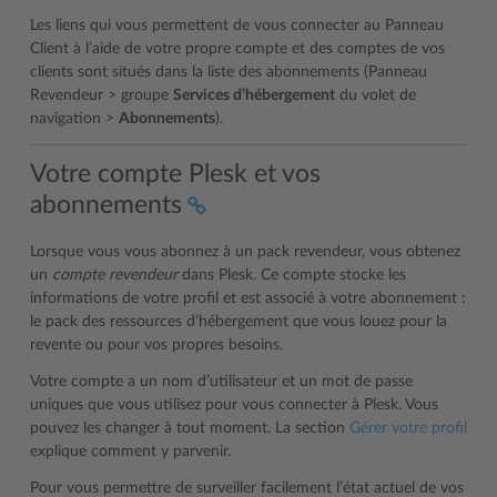
Les liens qui vous permettent de vous connecter au Panneau
Client à l’aide de votre propre compte et des comptes de vos
clients sont situés dans la liste des abonnements (Panneau
Revendeur > groupe
Services d’hébergement
du volet de
navigation >
Abonnements
).
Votre compte Plesk et vos
abonnements
Lorsque vous vous abonnez à un pack revendeur, vous obtenez
un
compte revendeur
dans Plesk. Ce compte stocke les
informations de votre profil et est associé à votre abonnement :
le pack des ressources d’hébergement que vous louez pour la
revente ou pour vos propres besoins.
Votre compte a un nom d’utilisateur et un mot de passe
uniques que vous utilisez pour vous connecter à Plesk. Vous
pouvez les changer à tout moment. La section
Gérer votre profil
explique comment y parvenir.
Pour vous permettre de surveiller facilement l’état actuel de vos