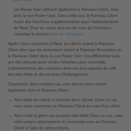
sites Web
.
Les Power User utilisent également le Panneau Client, mais
avec la vue Power User. Dans cette vue, le Panneau Client
inclut des fonctions supplémentaires pour l’administration
de Plesk. Pour en savoir plus sur les vues de l’interface,
consultez la section
Vues de l’interface
.
Après s’être connectés à Plesk, les clients voient le Panneau
Client alors que les revendeurs voient le Panneau Revendeur ou
le Panneau Client dans la vue Power User. Ces différentes vues
ont été conçues pour rendre l’interface plus conviviale.
L’administration des comptes client est ainsi séparée de celle
des sites Web et des services d’hébergement.
Cependant, dans certains cas, vous devrez vous rendre
également dans le Panneau Client :
Pour aider les clients à exécuter leurs tâches
. Dans ce cas,
vous vous connectez au Panneau Client au nom d’un client.
Pour créer et gérer vos propres sites Web
. Dans ce cas, créez
votre propre abonnement et connectez-vous au Panneau
Client à l’aide de votre compte.