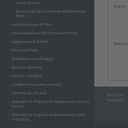
server di posta
Accesso alla riga di comando dall’interfaccia
Plesk
Amministrazione di Plesk
Personalizzazione dell’interfaccia di Plesk
Aggiornamenti di Plesk
Estensioni Plesk
Statistiche e monitoraggio
Backup e ripristino
Clienti e rivenditori
Configura il tuo primo sito web
Gestione del sito web
Industry
Partners:
Appendice A: Proprietà di abbonamenti e piani di
hosting
Appendice B: Proprietà di abbonamenti e piani
rivenditore