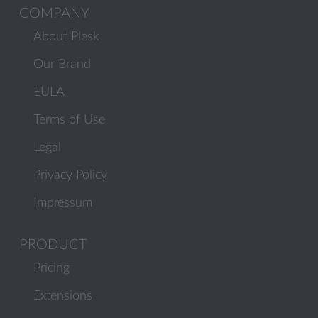
COMPANY
About Plesk
Our Brand
EULA
Terms of Use
Legal
Privacy Policy
Impressum
PRODUCT
Pricing
Extensions