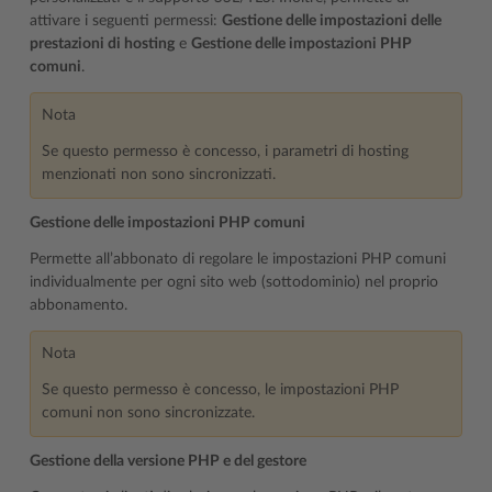
attivare i seguenti permessi:
Gestione delle impostazioni delle
prestazioni di hosting
e
Gestione delle impostazioni PHP
comuni
.
Nota
Se questo permesso è concesso, i parametri di hosting
menzionati non sono sincronizzati.
Gestione delle impostazioni PHP comuni
Permette all’abbonato di regolare le impostazioni PHP comuni
individualmente per ogni sito web (sottodominio) nel proprio
abbonamento.
Nota
Se questo permesso è concesso, le impostazioni PHP
comuni non sono sincronizzate.
Gestione della versione PHP e del gestore