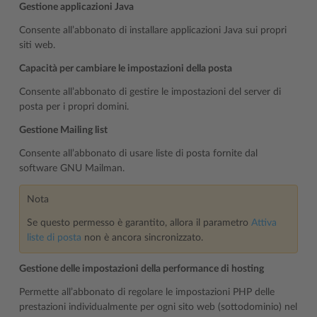
Gestione applicazioni Java
Consente all’abbonato di installare applicazioni Java sui propri
siti web.
Capacità per cambiare le impostazioni della posta
Consente all’abbonato di gestire le impostazioni del server di
posta per i propri domini.
Gestione Mailing list
Consente all’abbonato di usare liste di posta fornite dal
software GNU Mailman.
Nota
Se questo permesso è garantito, allora il parametro
Attiva
liste di posta
non è ancora sincronizzato.
Gestione delle impostazioni della performance di hosting
Permette all’abbonato di regolare le impostazioni PHP delle
prestazioni individualmente per ogni sito web (sottodominio) nel