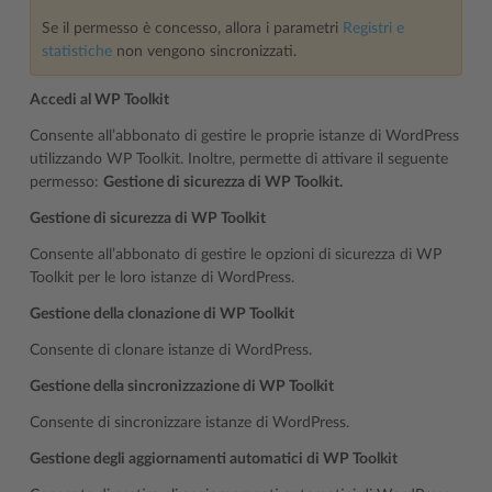
Se il permesso è concesso, allora i parametri
Registri e
statistiche
non vengono sincronizzati.
Accedi al WP Toolkit
Consente all’abbonato di gestire le proprie istanze di WordPress
utilizzando WP Toolkit. Inoltre, permette di attivare il seguente
permesso:
Gestione di sicurezza di WP Toolkit.
Gestione di sicurezza di WP Toolkit
Consente all’abbonato di gestire le opzioni di sicurezza di WP
Toolkit per le loro istanze di WordPress.
Gestione della clonazione di WP Toolkit
Consente di clonare istanze di WordPress.
Gestione della sincronizzazione di WP Toolkit
Consente di sincronizzare istanze di WordPress.
Gestione degli aggiornamenti automatici di WP Toolkit