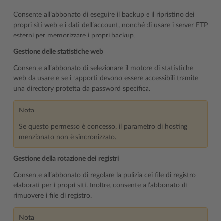
Consente all’abbonato di eseguire il backup e il ripristino dei
propri siti web e i dati dell’account, nonché di usare i server FTP
esterni per memorizzare i propri backup.
Gestione delle statistiche web
Consente all’abbonato di selezionare il motore di statistiche
web da usare e se i rapporti devono essere accessibili tramite
una directory protetta da password specifica.
Nota
Se questo permesso è concesso, il parametro di hosting
menzionato non è sincronizzato.
Gestione della rotazione dei registri
Consente all’abbonato di regolare la pulizia dei file di registro
elaborati per i propri siti. Inoltre, consente all’abbonato di
rimuovere i file di registro.
Nota