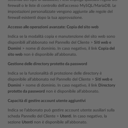
firewall o le liste di controllo dell’accesso MySQL/MariaDB. Le
impostazioni personalizzate vengono aggiunte alle regole del
firewall esistenti dopo la tua approvazione.
Accesso alle operazioni avanzate: Copia del sito web
Indica se la modalità copia e manutenzione del sito web sono
disponibili all’abbonato nel Pannello del Cliente >
Siti web e
Domini
> nome di dominio. In caso negativo, il link
Copia del
sito web
non è disponibile all’abbonato.
Gestione delle directory protette da password
Indica se la funzionalità di protezione delle directory è
disponibile all’abbonato nel Pannello del Cliente >
Siti web e
Domini
> nome di dominio. In caso negativo, il link
Directory
protette da password
non è disponibile all’abbonato.
Capacità di gestire account utente aggiuntivi
Indica se l’abbonato può gestire account utente ausiliari sulla
scheda Pannello del Cliente >
Utenti
. In caso negativo, la
sezione
Utenti
non è disponibile all’abbonato.