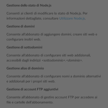
Gestione dello stato di Node.js
Consenti ai clienti di modificare lo stato di Node.js. Per
informazioni dettagliate, consultare
Utilizzare Node.js
.
Gestione di domini
Consente all’abbonato di aggiungere domini, creare siti web e
configurare inoltri web.
Gestione di sottodomini
Consente all’abbonato di configurare siti web addizionali,
accessibili dagli indirizzi
<sottodominio>.<dominio>
.
Gestione alias di dominio
Consente all’abbonato di configurare nomi a dominio alternativi
e addizionali per i propri siti web.
Gestione di account FTP aggiuntivi
Consente all’abbonato di gestire account FTP per accedere ai
file e cartelle dell’abbonamento.