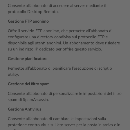
Consente all’abbonato di accedere al server mediante il
protocollo Desktop Remoto.
Gestione FTP anonimo
Offre il servizio FTP anonimo, che permette all’abbonato di
configurare una directory condivisa sul protocollo FTP e
disponibile agli utenti anonimi. Un abbonamento deve risiedere
su un indirizzo IP dedicato per offrire questo servizio.
Gestione pianificatore
Permette all’abbonato di pianificare l’esecuzione di script o
utility.
Gestione del filtro spam
Consente all’abbonato di personalizzare le impostazioni del filtro
spam di SpamAssassin.
Gestione Antivirus
Consente all’abbonato di cambiare le impostazioni sulla
protezione contro virus sul lato server per la posta in arrivo e in