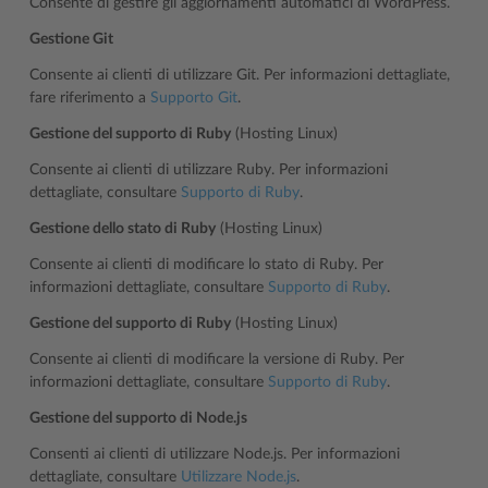
Consente di gestire gli aggiornamenti automatici di WordPress.
Gestione Git
Consente ai clienti di utilizzare Git. Per informazioni dettagliate,
fare riferimento a
Supporto Git
.
Gestione del supporto di Ruby
(Hosting Linux)
Consente ai clienti di utilizzare Ruby. Per informazioni
dettagliate, consultare
Supporto di Ruby
.
Gestione dello stato di Ruby
(Hosting Linux)
Consente ai clienti di modificare lo stato di Ruby. Per
informazioni dettagliate, consultare
Supporto di Ruby
.
Gestione del supporto di Ruby
(Hosting Linux)
Consente ai clienti di modificare la versione di Ruby. Per
informazioni dettagliate, consultare
Supporto di Ruby
.
Gestione del supporto di Node.js
Consenti ai clienti di utilizzare Node.js. Per informazioni
dettagliate, consultare
Utilizzare Node.js
.