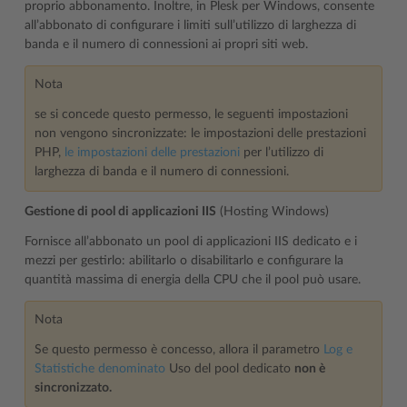
proprio abbonamento. Inoltre, in Plesk per Windows, consente
all’abbonato di configurare i limiti sull’utilizzo di larghezza di
banda e il numero di connessioni ai propri siti web.
Nota
se si concede questo permesso, le seguenti impostazioni
non vengono sincronizzate: le impostazioni delle prestazioni
PHP,
le impostazioni delle prestazioni
per l’utilizzo di
larghezza di banda e il numero di connessioni.
Gestione di pool di applicazioni IIS
(Hosting Windows)
Fornisce all’abbonato un pool di applicazioni IIS dedicato e i
mezzi per gestirlo: abilitarlo o disabilitarlo e configurare la
quantità massima di energia della CPU che il pool può usare.
Nota
Se questo permesso è concesso, allora il parametro
Log e
Statistiche denominato
Uso del pool dedicato
non è
sincronizzato.