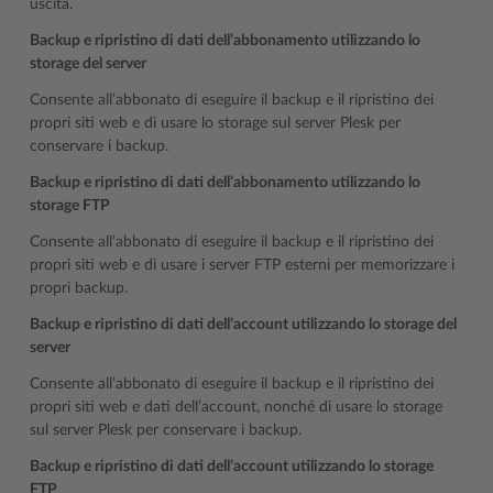
uscita.
Backup e ripristino di dati dell’abbonamento utilizzando lo
storage del server
Consente all’abbonato di eseguire il backup e il ripristino dei
propri siti web e di usare lo storage sul server Plesk per
conservare i backup.
Backup e ripristino di dati dell’abbonamento utilizzando lo
storage FTP
Consente all’abbonato di eseguire il backup e il ripristino dei
propri siti web e di usare i server FTP esterni per memorizzare i
propri backup.
Backup e ripristino di dati dell’account utilizzando lo storage del
server
Consente all’abbonato di eseguire il backup e il ripristino dei
propri siti web e dati dell’account, nonché di usare lo storage
sul server Plesk per conservare i backup.
Backup e ripristino di dati dell’account utilizzando lo storage
FTP