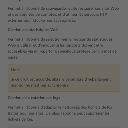
Permet à l’abonné de sauvegarder et de restaurer ses sites Web
et des données de comptes, et d’utiliser les serveurs FTP
externes pour stocker ses sauvegardes.
Gestion des statistiques Web
Permet à l’abonné de sélectionner le moteur de statistiques
Web à utiliser et d’indiquer si les rapports doivent être
accessibles via un répertoire spécifique protégé par un mot de
passe.
Note
Si ce droit est accordé, alors le paramètre d’hébergement
mentionné n’est pas synchronisé.
Gestion de la rotation des logs
Permet à l’abonné d’adapter le nettoyage des fichiers de log
traités pour ses sites. De plus, l’abonné peut supprimer les
fichiers de log.