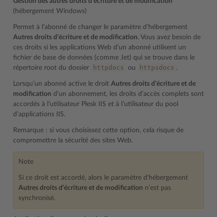
Gestion des autres droits d’écriture et de modification
(hébergement Windows)
Permet à l’abonné de changer le paramètre d’hébergement
Autres droits d’écriture et de modification
. Vous avez besoin de
ces droits si les applications Web d’un abonné utilisent un
fichier de base de données (comme Jet) qui se trouve dans le
httpdocs
httpsdocs
répertoire root du dossier
ou
.
Lorsqu’un abonné active le droit
Autres droits d’écriture et de
modification
d’un abonnement, les droits d’accès complets sont
accordés à l’utilisateur Plesk IIS et à l’utilisateur du pool
d’applications IIS.
Remarque : si vous choisissez cette option, cela risque de
compromettre la sécurité des sites Web.
Note
Si ce droit est accordé, alors le paramètre d’hébergement
Autres droits d’écriture et de modification
n’est pas
synchronisé.