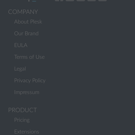
COMPANY
About Plesk
Our Brand
EULA
Terms of Use
Legal
Privacy Policy
Impressum
PRODUCT
Pricing
Extensions