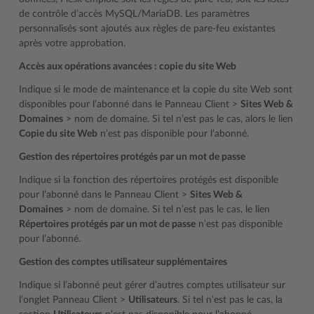
de contrôle d’accès MySQL/MariaDB. Les paramètres
personnalisés sont ajoutés aux règles de pare-feu existantes
après votre approbation.
Accès aux opérations avancées : copie du site Web
Indique si le mode de maintenance et la copie du site Web sont
disponibles pour l’abonné dans le Panneau Client >
Sites Web &
Domaines
> nom de domaine. Si tel n’est pas le cas, alors le lien
Copie du site Web
n’est pas disponible pour l’abonné.
Gestion des répertoires protégés par un mot de passe
Indique si la fonction des répertoires protégés est disponible
pour l’abonné dans le Panneau Client >
Sites Web &
Domaines
> nom de domaine. Si tel n’est pas le cas, le lien
Répertoires protégés par un mot de passe
n’est pas disponible
pour l’abonné.
Gestion des comptes utilisateur supplémentaires
Indique si l’abonné peut gérer d’autres comptes utilisateur sur
l’onglet Panneau Client >
Utilisateurs
. Si tel n’est pas le cas, la