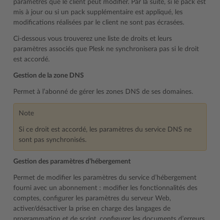
paramètres que le client peut modifier. Par la suite, si le pack est
mis à jour ou si un pack supplémentaire est appliqué, les
modifications réalisées par le client ne sont pas écrasées.
Ci-dessous vous trouverez une liste de droits et leurs
paramètres associés que Plesk ne synchronisera pas si le droit
est accordé.
Gestion de la zone DNS
Permet à l’abonné de gérer les zones DNS de ses domaines.
Note
Si ce droit est accordé, les paramètres du service DNS ne
sont pas synchronisés.
Gestion des paramètres d’hébergement
Permet de modifier les paramètres du service d’hébergement
fourni avec un abonnement : modifier les fonctionnalités des
comptes, configurer les paramètres du serveur Web,
activer/désactiver la prise en charge des langages de
programmation et de script, configurer les documents d’erreurs