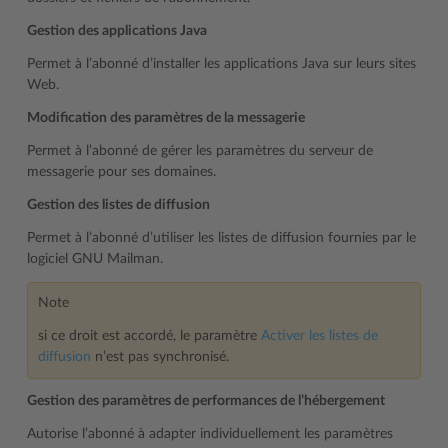
Gestion des applications Java
Permet à l’abonné d’installer les applications Java sur leurs sites
Web.
Modification des paramètres de la messagerie
Permet à l’abonné de gérer les paramètres du serveur de
messagerie pour ses domaines.
Gestion des listes de diffusion
Permet à l’abonné d’utiliser les listes de diffusion fournies par le
logiciel GNU Mailman.
Note
si ce droit est accordé, le paramètre
Activer les listes de
diffusion
n’est pas synchronisé.
Gestion des paramètres de performances de l’hébergement
Autorise l’abonné à adapter individuellement les paramètres