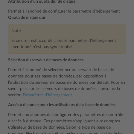
Attribution d’un quota dur de disque
Permet à l’abonné de configurer le paramètre d’hébergement
Quota de disque dur
.
Note
Si ce droit est accordé, alors le paramètre d’hébergement
mentionné n’est pas synchronisé.
Sélection du serveur de bases de données
Permet à l’abonné de sélectionner un serveur de bases de
données pour ses bases de données, par opposition à
l’utilisation du serveur de bases de données par défaut. Pour en
savoir plus sur les serveurs de bases de données, consultez la
section
Paramètres d’hébergement
.
Accès à distance pour les utilisateurs de la base de données
Permet aux abonnés de configurer des paramètres de contrôle
d’accès à distance. Ces paramètres s’appliquent aux comptes
utilisateur de base de données. Selon le type de base de
données, Plesk emploie soit les règles de pare-feu, soit les listes