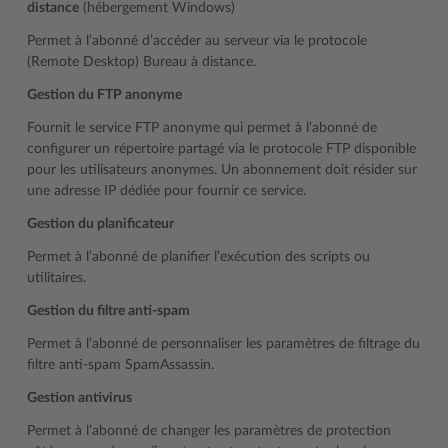
distance
(hébergement Windows)
Permet à l’abonné d’accéder au serveur via le protocole
(Remote Desktop) Bureau à distance.
Gestion du FTP anonyme
Fournit le service FTP anonyme qui permet à l’abonné de
configurer un répertoire partagé via le protocole FTP disponible
pour les utilisateurs anonymes. Un abonnement doit résider sur
une adresse IP dédiée pour fournir ce service.
Gestion du planificateur
Permet à l’abonné de planifier l’exécution des scripts ou
utilitaires.
Gestion du filtre anti-spam
Permet à l’abonné de personnaliser les paramètres de filtrage du
filtre anti-spam SpamAssassin.
Gestion antivirus
Permet à l’abonné de changer les paramètres de protection