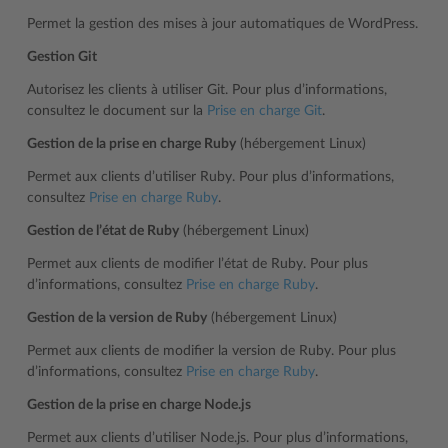
Permet la gestion des mises à jour automatiques de WordPress.
Gestion Git
Autorisez les clients à utiliser Git. Pour plus d’informations,
consultez le document sur la
Prise en charge Git
.
Gestion de la prise en charge Ruby
(hébergement Linux)
Permet aux clients d’utiliser Ruby. Pour plus d’informations,
consultez
Prise en charge Ruby
.
Gestion de l’état de Ruby
(hébergement Linux)
Permet aux clients de modifier l’état de Ruby. Pour plus
d’informations, consultez
Prise en charge Ruby
.
Gestion de la version de Ruby
(hébergement Linux)
Permet aux clients de modifier la version de Ruby. Pour plus
d’informations, consultez
Prise en charge Ruby
.
Gestion de la prise en charge Node.js
Permet aux clients d’utiliser Node.js. Pour plus d’informations,