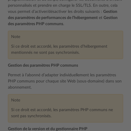
personnalisés et prendre en charge le SSL/TLS. En outre, cela
vous permet d’activer/désactiver les droits suivants :
Gestion
des paramètres de performances de l’hébergement
et
Gestion
des paramètres PHP communs
.
Note
Si ce droit est accordé, les paramètres d’hébergement
mentionnés ne sont pas synchronisés.
Gestion des paramètres PHP communs
Permet à l’abonné d’adapter individuellement les paramètres
PHP communs pour chaque site Web (sous-domaine) dans son
abonnement.
Note
Si ce droit est accordé, les paramètres PHP communs ne
sont pas synchronisés.
Gestion de la version et du gestionnaire PHP