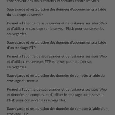
côté serveur des mails entrants et sortants contre les virus.
Sauvegarde et restauration des données d’abonnements à l’aide
du stockage du serveur
Permet à l’abonné de sauvegarder et de restaurer ses sites Web
et d’utiliser le stockage sur le serveur Plesk pour conserver les
sauvegardes.
Sauvegarde et restauration des données d’abonnements à l’aide
d’un stockage FTP
Permet à l’abonné de sauvegarder et de restaurer ses sites Web
et d’utiliser les serveurs FTP externes pour stocker ses
sauvegardes.
Sauvegarde et restauration des données de comptes à l’aide du
stockage du serveur
Permet à l’abonné de sauvegarder et de restaurer ses sites Web
et données de comptes, et d’utiliser le stockage sur le serveur
Plesk pour conserver les sauvegardes.
Sauvegarde et restauration des données de comptes à l’aide d’un
stockage FTP