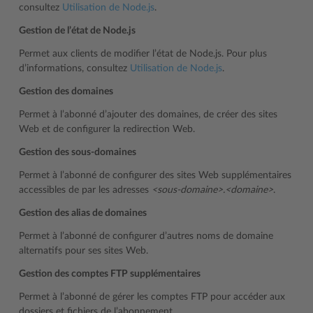
consultez
Utilisation de Node.js
.
Gestion de l’état de Node.js
Permet aux clients de modifier l’état de Node.js. Pour plus
d’informations, consultez
Utilisation de Node.js
.
Gestion des domaines
Permet à l’abonné d’ajouter des domaines, de créer des sites
Web et de configurer la redirection Web.
Gestion des sous-domaines
Permet à l’abonné de configurer des sites Web supplémentaires
accessibles de par les adresses
<sous-domaine>.<domaine>
.
Gestion des alias de domaines
Permet à l’abonné de configurer d’autres noms de domaine
alternatifs pour ses sites Web.
Gestion des comptes FTP supplémentaires
Permet à l’abonné de gérer les comptes FTP pour accéder aux
dossiers et fichiers de l’abonnement.