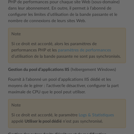
PHP de performances pour chaque site Web (sous-domaine)
dans leur abonnement. En outre, il permet à l’abonné de
configurer les limites d’utilisation de la bande passante et le
nombre de connexions de leurs sites Web.
Note
Si ce droit est accordé, alors les paramètres de
performances PHP et les
paramètres de performances
d’utilisation de la bande passante ne sont pas synchronisés.
Gestion du pool d’applications IIS
(hébergement Windows)
Fournit à l’abonné un pool d’applications IIS dédié et les
moyens de le gérer : l’activer/le désactiver, configurer la part
maximale de CPU que le pool peut utiliser.
Note
Si ce droit est accordé, le paramètre
Logs & Statistiques
appelé
Utiliser le pool dédié
n’est pas synchronisé.