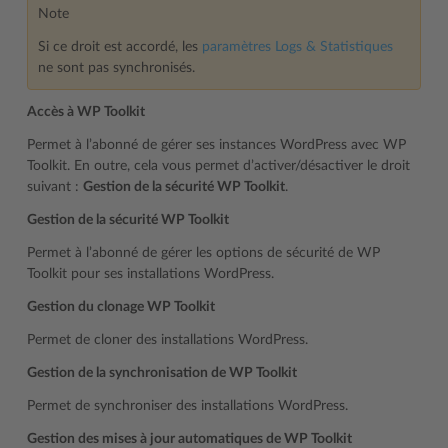
Note
Si ce droit est accordé, les
paramètres Logs & Statistiques
ne sont pas synchronisés.
Accès à WP Toolkit
Permet à l’abonné de gérer ses instances WordPress avec WP
Toolkit. En outre, cela vous permet d’activer/désactiver le droit
suivant :
Gestion de la sécurité WP Toolkit
.
Gestion de la sécurité WP Toolkit
Permet à l’abonné de gérer les options de sécurité de WP
Toolkit pour ses installations WordPress.
Gestion du clonage WP Toolkit
Permet de cloner des installations WordPress.
Gestion de la synchronisation de WP Toolkit
Permet de synchroniser des installations WordPress.
Gestion des mises à jour automatiques de WP Toolkit