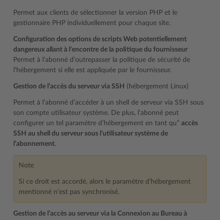
Permet aux clients de sélectionner la version PHP et le
gestionnaire PHP individuellement pour chaque site.
Configuration des options de scripts Web potentiellement
dangereux allant à l’encontre de la politique du fournisseur
Permet à l’abonné d’outrepasser la politique de sécurité de
l’hébergement si elle est appliquée par le fournisseur.
Gestion de l’accès du serveur via SSH
(hébergement Linux)
Permet à l’abonné d’accéder à un shell de serveur via SSH sous
son compte utilisateur système. De plus, l’abonné peut
configurer un tel paramètre d’hébergement en tant qu”
accès
SSH au shell du serveur sous l’utilisateur système de
l’abonnement
.
Note
Si ce droit est accordé, alors le paramètre d’hébergement
mentionné n’est pas synchronisé.
Gestion de l’accès au serveur via la Connexion au Bureau à