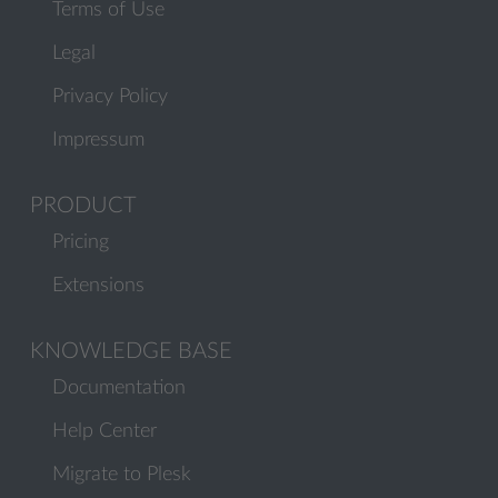
Terms of Use
Legal
Privacy Policy
Impressum
PRODUCT
Pricing
Extensions
KNOWLEDGE BASE
Documentation
Help Center
Migrate to Plesk