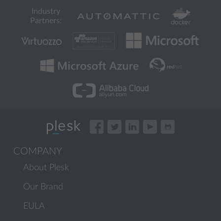
Industry
Partners:
COMPANY
About Plesk
Our Brand
EULA