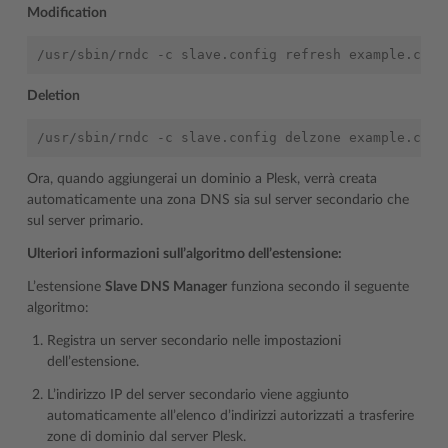
Modification
Deletion
Ora, quando aggiungerai un dominio a Plesk, verrà creata
automaticamente una zona DNS sia sul server secondario che
sul server primario.
Ulteriori informazioni sull’algoritmo dell’estensione:
L’estensione
Slave DNS Manager
funziona secondo il seguente
algoritmo:
Registra un server secondario nelle impostazioni
dell’estensione.
L’indirizzo IP del server secondario viene aggiunto
automaticamente all’elenco d’indirizzi autorizzati a trasferire
zone di dominio dal server Plesk.