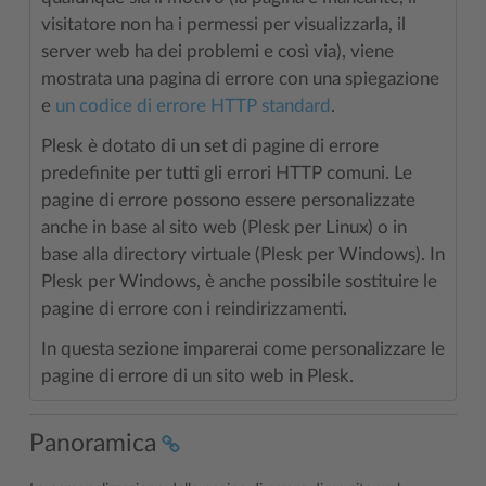
visitatore non ha i permessi per visualizzarla, il
server web ha dei problemi e così via), viene
mostrata una pagina di errore con una spiegazione
e
un codice di errore HTTP standard
.
Plesk è dotato di un set di pagine di errore
predefinite per tutti gli errori HTTP comuni. Le
pagine di errore possono essere personalizzate
anche in base al sito web (Plesk per Linux) o in
base alla directory virtuale (Plesk per Windows). In
Plesk per Windows, è anche possibile sostituire le
pagine di errore con i reindirizzamenti.
In questa sezione imparerai come personalizzare le
pagine di errore di un sito web in Plesk.
Panoramica