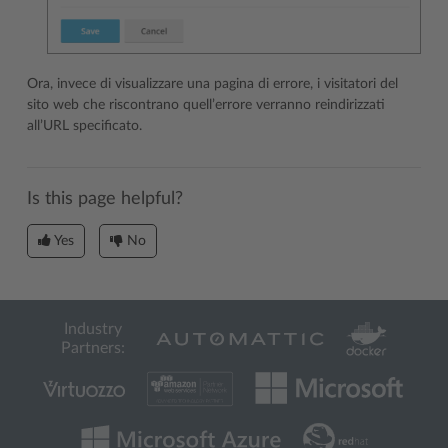
Ora, invece di visualizzare una pagina di errore, i visitatori del
sito web che riscontrano quell’errore verranno reindirizzati
all’URL specificato.
Is this page helpful?
Yes
No
Industry
Partners: