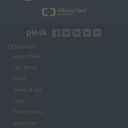
COMPANY
About Plesk
Our Brand
EULA
Terms of Use
Legal
Privacy Policy
Impressum