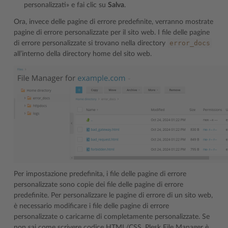
personalizzati» e fai clic su
Salva
.
Ora, invece delle pagine di errore predefinite, verranno mostrate
pagine di errore personalizzate per il sito web. I file delle pagine
error_docs
di errore personalizzate si trovano nella directory
all’interno della directory home del sito web.
Per impostazione predefinita, i file delle pagine di errore
personalizzate sono copie dei file delle pagine di errore
predefinite. Per personalizzare le pagine di errore di un sito web,
è necessario modificare i file delle pagine di errore
personalizzate o caricarne di completamente personalizzate. Se
non sai come scrivere codice HTML/CSS, Plesk File Manager è