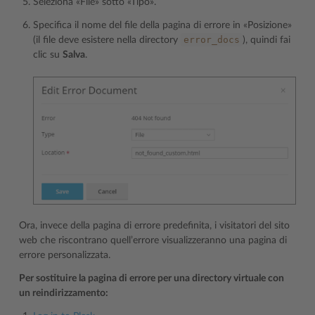
Seleziona «File» sotto «Tipo».
Specifica il nome del file della pagina di errore in «Posizione»
error_docs
(il file deve esistere nella directory
), quindi fai
clic su
Salva
.
Ora, invece della pagina di errore predefinita, i visitatori del sito
web che riscontrano quell’errore visualizzeranno una pagina di
errore personalizzata.
Per sostituire la pagina di errore per una directory virtuale con
un reindirizzamento: