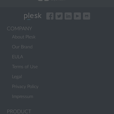
COMPANY
About Plesk
Our Brand
EULA
Terms of Use
Legal
Privacy Policy
Impressum
PRODUCT