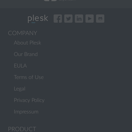
COMPANY
About Plesk
Our Brand
EULA
Terms of Use
Legal
Privacy Policy
Impressum
PRODUCT