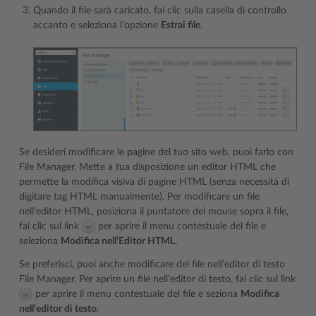
Quando il file sarà caricato, fai clic sulla casella di controllo
accanto e seleziona l’opzione
Estrai file
.
Se desideri modificare le pagine del tuo sito web, puoi farlo con
File Manager. Mette a tua disposizione un editor HTML che
permette la modifica visiva di pagine HTML (senza necessità di
digitare tag HTML manualmente). Per modificare un file
nell’editor HTML, posiziona il puntatore del mouse sopra il file,
fai clic sul link
per aprire il menu contestuale del file e
seleziona
Modifica nell’Editor HTML
.
Se preferisci, puoi anche modificare dei file nell’editor di testo
File Manager. Per aprire un file nell’editor di testo, fai clic sul link
per aprire il menu contestuale del file e seziona
Modifica
nell’editor di testo
.