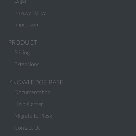
Legal
Privacy Policy
Impressum
PRODUCT
Pricing
Extensions
KNOWLEDGE BASE
Documentation
Help Center
Migrate to Plesk
Contact Us