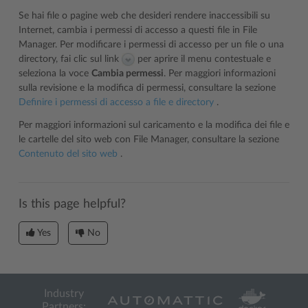
Se hai file o pagine web che desideri rendere inaccessibili su
Internet, cambia i permessi di accesso a questi file in File
Manager. Per modificare i permessi di accesso per un file o una
directory, fai clic sul link
per aprire il menu contestuale e
seleziona la voce
Cambia permessi
. Per maggiori informazioni
sulla revisione e la modifica di permessi, consultare la sezione
Definire i permessi di accesso a file e directory
.
Per maggiori informazioni sul caricamento e la modifica dei file e
le cartelle del sito web con File Manager, consultare la sezione
Contenuto del sito web
.
Is this page helpful?
Yes
No
Industry
Partners: