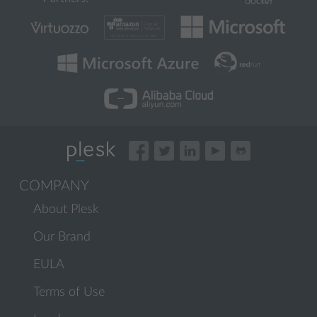
COMPANY
About Plesk
Our Brand
EULA
Terms of Use