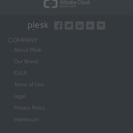
COMPANY
About Plesk
Our Brand
EULA
Terms of Use
Legal
Privacy Policy
Impressum