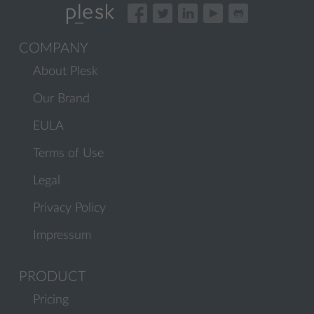
COMPANY
About Plesk
Our Brand
EULA
Terms of Use
Legal
Privacy Policy
Impressum
PRODUCT
Pricing