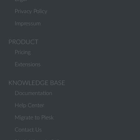
Privacy Policy
Impressum
PRODUCT
Pricing
Extensions
KNOWLEDGE BASE
Documentation
Help Center
Migrate to Plesk
Contact Us