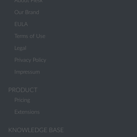
About Plesk
Our Brand
EULA
Terms of Use
Legal
Privacy Policy
Impressum
PRODUCT
Pricing
Extensions
KNOWLEDGE BASE