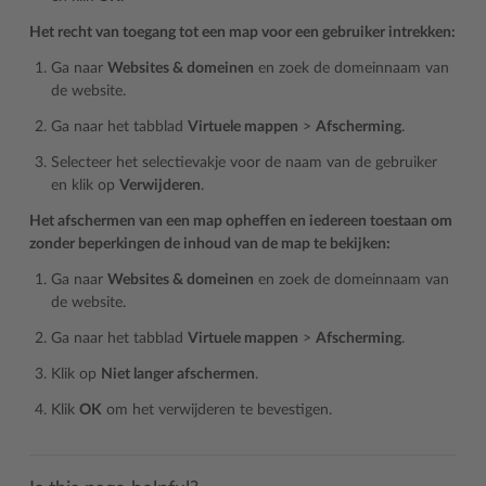
Het recht van toegang tot een map voor een gebruiker intrekken:
Ga naar
Websites & domeinen
en zoek de domeinnaam van
de website.
Ga naar het tabblad
Virtuele mappen
>
Afscherming
.
Selecteer het selectievakje voor de naam van de gebruiker
en klik op
Verwijderen
.
Het afschermen van een map opheffen en iedereen toestaan om
zonder beperkingen de inhoud van de map te bekijken:
Ga naar
Websites & domeinen
en zoek de domeinnaam van
de website.
Ga naar het tabblad
Virtuele mappen
>
Afscherming
.
Klik op
Niet langer afschermen
.
Klik
OK
om het verwijderen te bevestigen.