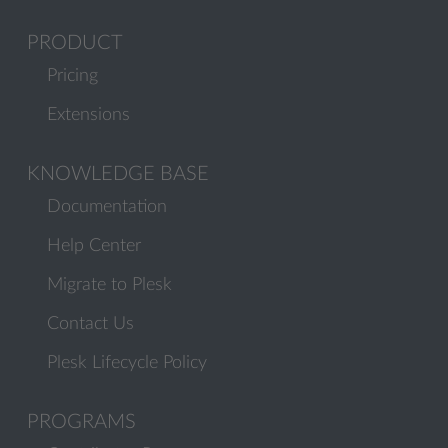
PRODUCT
Pricing
Extensions
KNOWLEDGE BASE
Documentation
Help Center
Migrate to Plesk
Contact Us
Plesk Lifecycle Policy
PROGRAMS