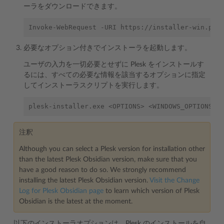
ーラをダウンロードできます。
必要なオプション付きでインストーラを起動します。
ユーザの入力を一切必要とせずに Plesk をインストールす
るには、すべての必要な情報を該当するオプションに指定
してインストーラスクリプトを実行します。
plesk-installer.exe 
<
OPTIONS
>
注釈
Although you can select a Plesk version for installation other
than the latest Plesk Obsidian version, make sure that you
have a good reason to do so. We strongly recommend
installing the latest Plesk Obsidian version.
Visit the Change
Log for Plesk Obsidian page
to learn which version of Plesk
Obsidian is the latest at the moment.
以下のインストーラオプションは、Plesk のインストールを自