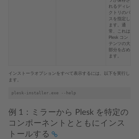
ツが保存さ
れるディレ
クトリのパ
スを指定し
ます。通
常、これは
Plesk コン
テンツの大
部分を占め
ます。
インストーラオプションをすべて表示するには、以下を実行し
ます。
例 1：ミラーから Plesk を特定の
コンポーネントとともにインス
トールする