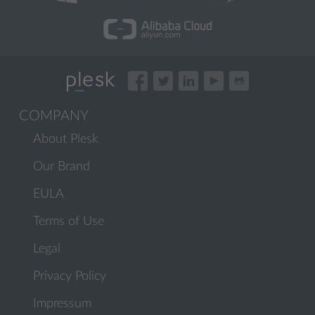
COMPANY
About Plesk
Our Brand
EULA
Terms of Use
Legal
Privacy Policy
Impressum