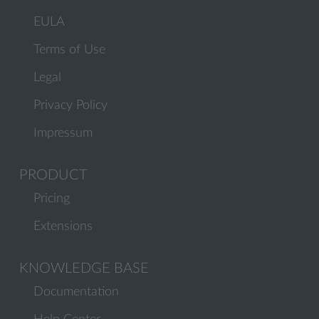
EULA
Terms of Use
Legal
Privacy Policy
Impressum
PRODUCT
Pricing
Extensions
KNOWLEDGE BASE
Documentation