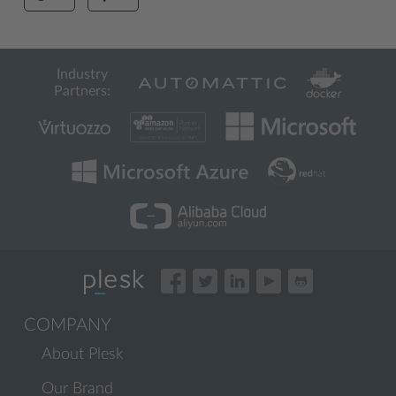
Industry
Partners:
COMPANY
About Plesk
Our Brand