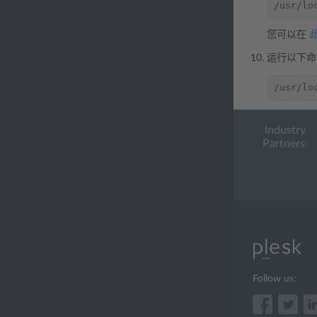
/usr/lo
您可以在
运行以下命
/usr/lo
Industry
Partners:
Follow us: