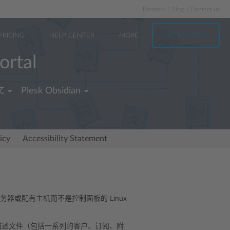
Partners
Blog
Contact us
PRICING
HELP CENTER
MORE
TRY FOR FREE
ortal
文
Plesk Obsidian
icy
Accessibility Statement
 服务器或配有主机而不是控制面板的 Linux
描述文件（包括一系列的客户、订阅、附