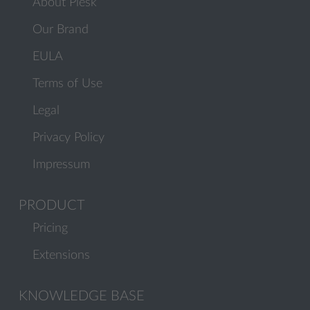
About Plesk
Our Brand
EULA
Terms of Use
Legal
Privacy Policy
Impressum
PRODUCT
Pricing
Extensions
KNOWLEDGE BASE