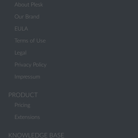
About Plesk
Our Brand
EULA
Terms of Use
Legal
Privacy Policy
Impressum
PRODUCT
Pricing
Extensions
KNOWLEDGE BASE