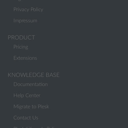
Privacy Policy
Impressum
PRODUCT
Pricing
Extensions
KNOWLEDGE BASE
Documentation
Help Center
Migrate to Plesk
Contact Us