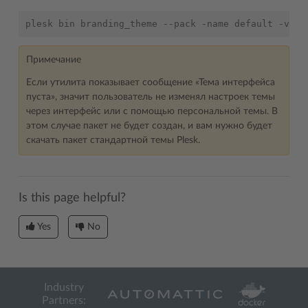
Примечание
Если утилита показывает сообщение «Тема интерфейса
пуста», значит пользователь не изменял настроек темы
через интерфейс или с помощью персональной темы. В
этом случае пакет не будет создан, и вам нужно будет
скачать пакет стандартной темы Plesk.
Is this page helpful?
Yes
No
Industry
Partners: