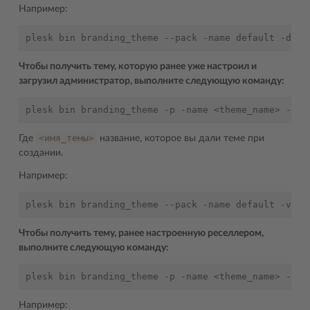
Например:
Чтобы получить тему, которую ранее уже настроил и
загрузил администратор, выполните следующую команду:
<имя_темы>
Где
название, которое вы дали теме при
создании.
Например:
Чтобы получить тему, ранее настроенную реселлером,
выполните следующую команду:
Например: