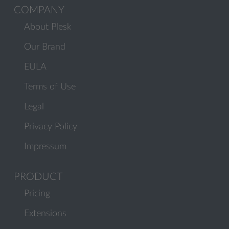
COMPANY
About Plesk
Our Brand
EULA
Terms of Use
Legal
Privacy Policy
Impressum
PRODUCT
Pricing
Extensions