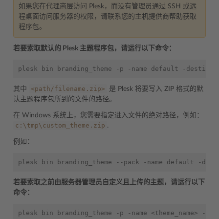
如果您在代理商层访问 Plesk，而没有管理员通过 SSH 或远
程桌面访问服务器的权限，请联系您的主机提供商帮助获取
程序包。
若要索取默认的 Plesk 主题程序包，请运行以下命令：
<path/filename.zip>
其中
是 Plesk 将要写入 ZIP 格式的默
认主题程序包所到的文件的路径。
在 Windows 系统上，您需要指定进入文件的绝对路径，例如：
c:\tmp\custom_theme.zip
.
例如：
若要索取之前由服务器管理员自定义且上传的主题，请运行以下
命令：