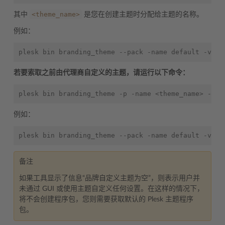
<theme_name>
其中
是您在创建主题时分配给主题的名称。
例如：
若要索取之前由代理商自定义的主题，请运行以下命令：
例如：
备注
如果工具显示了信息“品牌自定义主题为空”，则表示用户并
未通过 GUI 或使用主题自定义任何设置。在这样的情况下，
将不会创建程序包，您则需要获取默认的 Plesk 主题程序
包。