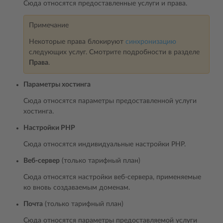
Сюда относятся предоставленные услуги и права.
Примечание
Некоторые права блокируют
синхронизацию
следующих услуг. Смотрите подробности в разделе
Права
.
Параметры хостинга
Сюда относятся параметры предоставленной услуги
хостинга.
Настройки PHP
Сюда относятся индивидуальные настройки PHP.
Веб-сервер
(только тарифный план)
Сюда относятся настройки веб-сервера, применяемые
ко вновь создаваемым доменам.
Почта
(только тарифный план)
Сюда относятся параметры предоставляемой услуги