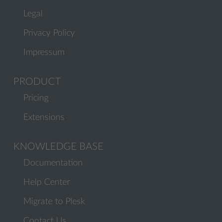
Legal
Privacy Policy
Impressum
PRODUCT
Pricing
Extensions
KNOWLEDGE BASE
Documentation
Help Center
Migrate to Plesk
Contact Us