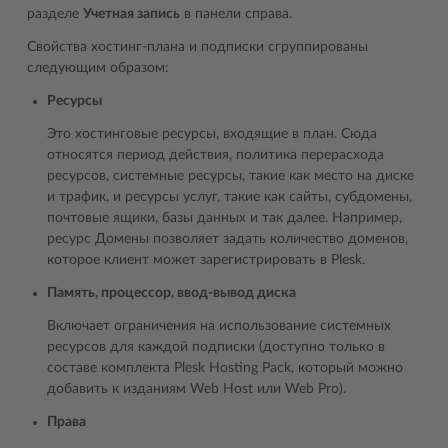
разделе
Учетная запись
в панели справа.
Свойства хостинг-плана и подписки сгруппированы
следующим образом:
Ресурсы
Это хостинговые ресурсы, входящие в план. Сюда
относятся период действия, политика перерасхода
ресурсов, системные ресурсы, такие как место на диске
и трафик, и ресурсы услуг, такие как сайты, субдомены,
почтовые ящики, базы данных и так далее. Например,
ресурс Домены позволяет задать количество доменов,
которое клиент может зарегистрировать в Plesk.
Память, процессор, ввод-вывод диска
Включает ограничения на использование системных
ресурсов для каждой подписки (доступно только в
составе комплекта Plesk Hosting Pack, который можно
добавить к изданиям Web Host или Web Pro).
Права