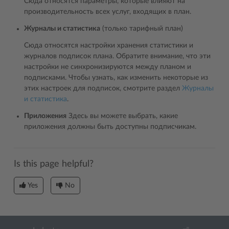
Сюда относятся параметры, которые влияют на
производительность всех услуг, входящих в план.
Журналы и статистика
(только тарифный план)
Сюда относятся настройки хранения статистики и
журналов подписок плана. Обратите внимание, что эти
настройки не синхронизируются между планом и
подписками. Чтобы узнать, как изменить некоторые из
этих настроек для подписок, смотрите раздел
Журналы
и статистика
.
Приложения
Здесь вы можете выбрать, какие
приложения должны быть доступны подписчикам.
Is this page helpful?
Yes
No