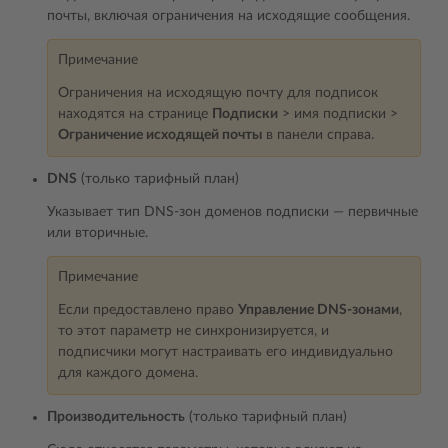
почты, включая ограничения на исходящие сообщения.
Примечание
Ограничения на исходящую почту для подписок
находятся на странице
Подписки
> имя подписки >
Ограничение исходящей почты
в панели справа.
DNS
(только тарифный план)
Указывает тип DNS-зон доменов подписки ― первичные
или вторичные.
Примечание
Если предоставлено право
Управление DNS-зонами
,
то этот параметр не синхронизируется, и
подписчики могут настраивать его индивидуально
для каждого домена.
Производительность
(только тарифный план)