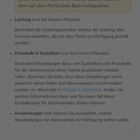
dann auf einer Pro-Domain-Basis konfigurieren.
Leistung
(nur bei Service-Paketen)
Beinhaltet die Systemparameter, welche die Leistung aller
Services betreffen, die mit dem Paket zur Verfügung gestellt
werden.
Protokolle & Statistiken
(nur bei Service-Paketen)
Beinhaltet Einstellungen dazu, wie Statistiken und Protokolle
für die Abonnements eines Pakets gespeichert werden
sollen. Beachten Sie bitte, dass diese Einstellungen nicht
zwischen einem Paket und Abonnements synchronisiert
werden. Im Abschnitt
Protokolle & Statistiken
finden Sie
weitere Informationen dazu, wie Sie einen Teil dieser
Einstellungen für Abonnements ändern können.
Anwendungen
Hier können Sie auswählen, welche
Anwendungen für Abonnenten zur Verfügung stehen sollen.