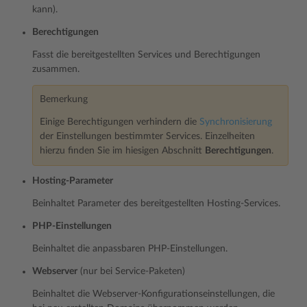
kann).
Berechtigungen
Fasst die bereitgestellten Services und Berechtigungen
zusammen.
Bemerkung
Einige Berechtigungen verhindern die
Synchronisierung
der Einstellungen bestimmter Services. Einzelheiten
hierzu finden Sie im hiesigen Abschnitt
Berechtigungen
.
Hosting-Parameter
Beinhaltet Parameter des bereitgestellten Hosting-Services.
PHP-Einstellungen
Beinhaltet die anpassbaren PHP-Einstellungen.
Webserver
(nur bei Service-Paketen)
Beinhaltet die Webserver-Konfigurationseinstellungen, die