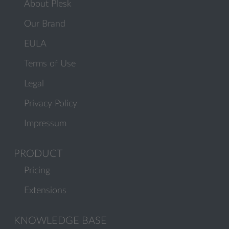
About Plesk
Our Brand
EULA
Terms of Use
Legal
Privacy Policy
Impressum
PRODUCT
Pricing
Extensions
KNOWLEDGE BASE