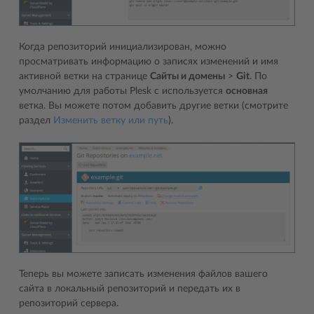
Когда репозиторий инициализирован, можно
просматривать информацию о записях изменений и имя
активной ветки на странице
Сайты и домены
>
Git
. По
умолчанию для работы Plesk с используется
основная
ветка. Вы можете потом добавить другие ветки (смотрите
раздел
Изменить ветку или путь
).
Теперь вы можете записать изменения файлов вашего
сайта в локальный репозиторий и передать их в
репозиторий сервера.