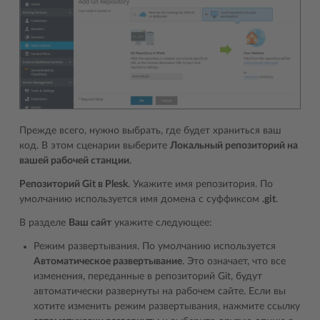
Прежде всего, нужно выбрать, где будет храниться ваш
код. В этом сценарии выберите
Локальный репозиторий на
вашей рабочей станции
.
Репозиторий Git в Plesk
. Укажите имя репозитория. По
умолчанию используется имя домена с суффиксом
.git
.
В разделе
Ваш сайт
укажите следующее:
Режим развертывания. По умолчанию используется
Автоматическое развертывание
. Это означает, что все
изменения, переданные в репозиторий Git, будут
автоматически развернуты на рабочем сайте. Если вы
хотите изменить режим развертывания, нажмите ссылку