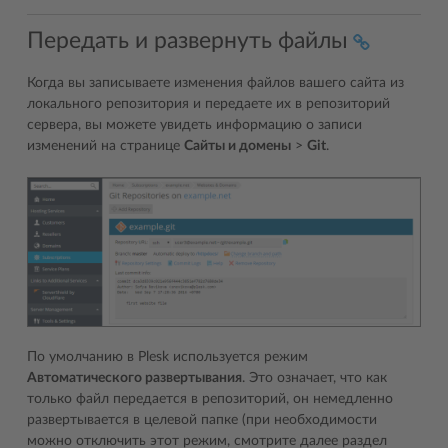
Передать и развернуть файлы
Когда вы записываете изменения файлов вашего сайта из
локального репозитория и передаете их в репозиторий
сервера, вы можете увидеть информацию о записи
изменений на странице
Сайты и домены
>
Git
.
По умолчанию в Plesk используется режим
Автоматического развертывания
. Это означает, что как
только файл передается в репозиторий, он немедленно
развертывается в целевой папке (при необходимости
можно отключить этот режим, смотрите далее раздел