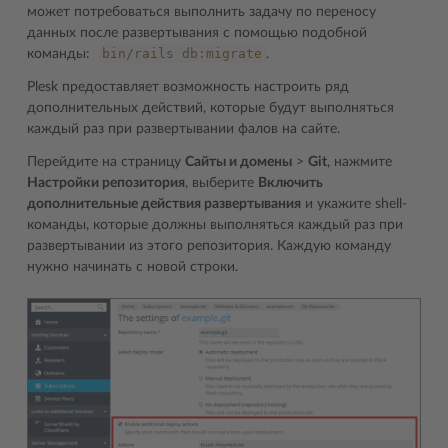
может потребоваться выполнить задачу по переносу
данных после развертывания с помощью подобной
bin/rails
db:migrate
команды:
.
Plesk предоставляет возможность настроить ряд
дополнительных действий, которые будут выполняться
каждый раз при развертывании фалов на сайте.
Перейдите на страницу
Сайты и домены
>
Git
, нажмите
Настройки репозитория
, выберите
Включить
дополнительные действия развертывания
и укажите shell-
команды, которые должны выполняться каждый раз при
развертывании из этого репозитория. Каждую команду
нужно начинать с новой строки.