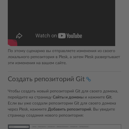
По этому сценарию вы отправляете изменения из своего
локального репозитория в Plesk, а затем Plesk развертывает
эти изменения на вашем сайте.
Создать репозиторий Git
Чтобы создать новый репозиторий Git для своего домена,
перейдите на страницу
Сайты и домены
и нажмите
Git
.
Если вы уже создали репозитории Git для своего домена
через Plesk, нажмите
Добавить репозиторий
. Вы увидите
страницу создания нового репозитория: