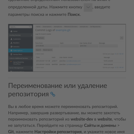
определенной даты. Нажмите кнопку
, введите
параметры поиска и нажмите
Поиск
.
Переименование или удаление
репозитория
Вы в любое время можете переименовать репозиторий.
Например, завершив развертывание, вы можете захотеть
переименовать репозиторий из
website-dev
в
website
, чтобы
не запутаться. Перейдите на страницу
Сайты и домены
>
Git
, нажмите
Настройки репозитория
, и укажите новое имя