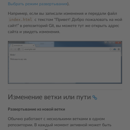
Выбрать режим развертывания
).
Например, если вы записали изменения и передали файл
index.html
с текстом “Привет! Добро пожаловать на мой
сайт!” в репозиторий Git, вы можете тут же открыть адрес
сайта и увидеть изменения.
Изменение ветки или пути
Развертывание из новой ветки
Обычно работают с несколькими ветками в одном
репозитории. В каждый момент активной может быть