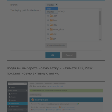
Когда вы выберете новую ветку и нажмете
ОК
, Plesk
покажет новую активную ветку.