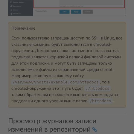
Примечание
Если пользователю запрещен доступ по SSH в Linux, все
указанные команды будут выполняться в chrooted-
окружении. Домашняя папка системного пользователя
подписки является корневой папкой файловой системы
для этой подписки, и могут быть запущены только
исполняемые файлы из ограниченной среды chroot.
Например, если путь к вашему сайту
/var/www/vhosts/example.com/httpdocs
, то в
./httpdocs
chrooted-окружении этот путь будет
,
таким образом, вы не сможете выполнять команды за
/httpdocs
пределами одного уровня выше папки
.
Просмотр журналов записи
изменений в репозиторий