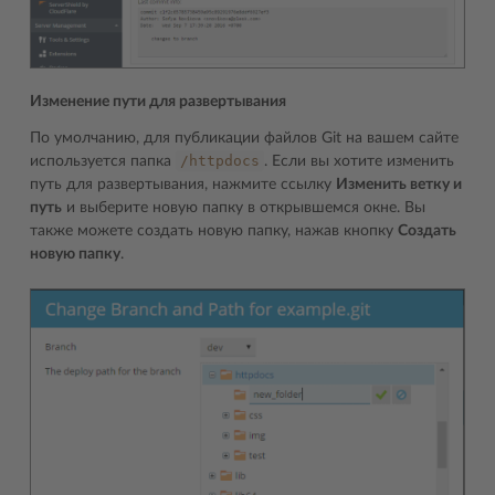
Изменение пути для развертывания
По умолчанию, для публикации файлов Git на вашем сайте
/httpdocs
используется папка
. Если вы хотите изменить
путь для развертывания, нажмите ссылку
Изменить ветку и
путь
и выберите новую папку в открывшемся окне. Вы
также можете создать новую папку, нажав кнопку
Создать
новую папку
.