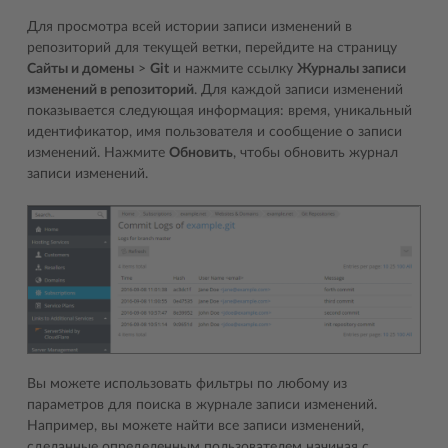
Для просмотра всей истории записи изменений в
репозиторий для текущей ветки, перейдите на страницу
Сайты и домены
>
Git
и нажмите ссылку
Журналы записи
изменений в репозиторий
. Для каждой записи изменений
показывается следующая информация: время, уникальный
идентификатор, имя пользователя и сообщение о записи
изменений. Нажмите
Обновить
, чтобы обновить журнал
записи изменений.
Вы можете использовать фильтры по любому из
параметров для поиска в журнале записи изменений.
Например, вы можете найти все записи изменений,
сделанные определенным пользователем начиная с