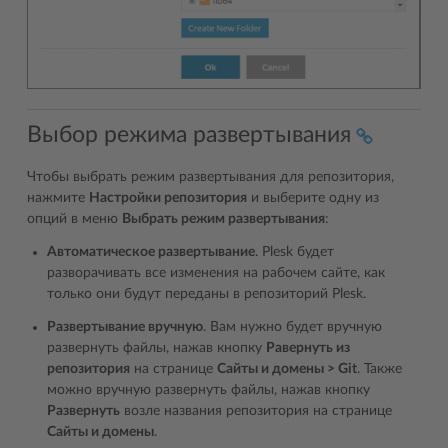
Выбор режима развертывания
Чтобы выбрать режим развертывания для репозитория,
нажмите
Настройки репозитория
и выберите одну из
опций в меню
Выбрать режим развертывания
:
Автоматическое развертывание
. Plesk будет
разворачивать все изменения на рабочем сайте, как
только они будут переданы в репозиторий Plesk.
Развертывание вручную
. Вам нужно будет вручную
развернуть файлы, нажав кнопку
Равернуть из
репозитория
на странице
Сайты и домены > Git
. Также
можно вручную развернуть файлы, нажав кнопку
Развернуть
возле названия репозитория на странице
Сайты и домены
.