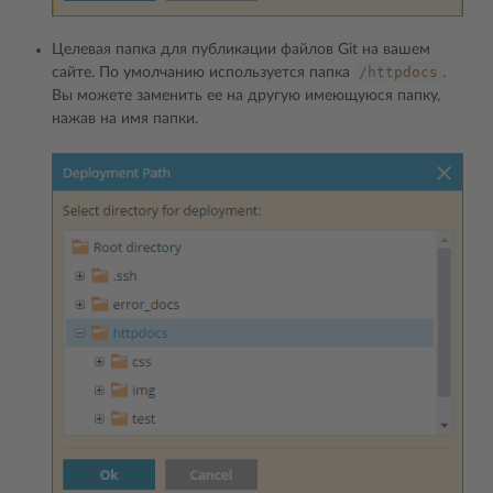
Целевая папка для публикации файлов Git на вашем
/httpdocs
сайте. По умолчанию используется папка
.
Вы можете заменить ее на другую имеющуюся папку,
нажав на имя папки.