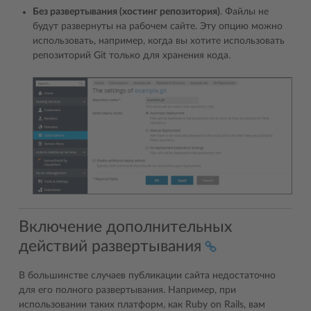
Без развертывания (хостинг репозитория)
. Файлы не
будут развернуты на рабочем сайте. Эту опцию можно
использовать, например, когда вы хотите использовать
репозиторий Git только для хранения кода.
Включение дополнительных
действий развертывания
В большинстве случаев публикации сайта недостаточно
для его полного развертывания. Например, при
использовании таких платформ, как Ruby on Rails, вам