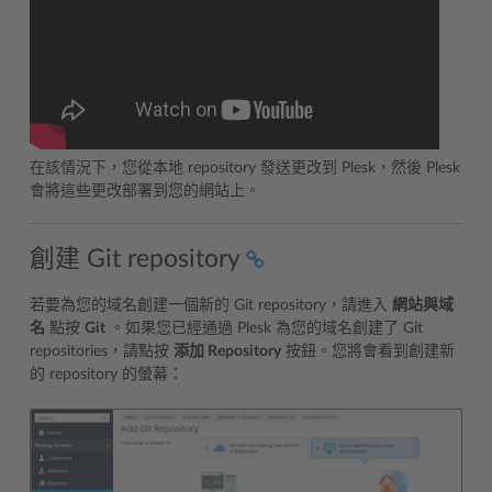
在該情況下，您從本地 repository 發送更改到 Plesk，然後 Plesk
會將這些更改部署到您的網站上。
創建 Git repository
若要為您的域名創建一個新的 Git repository，請進入
網站與域
名
點按
Git
。如果您已經通過 Plesk 為您的域名創建了 Git
repositories，請點按
添加 Repository
按鈕。您將會看到創建新
的 repository 的螢幕：