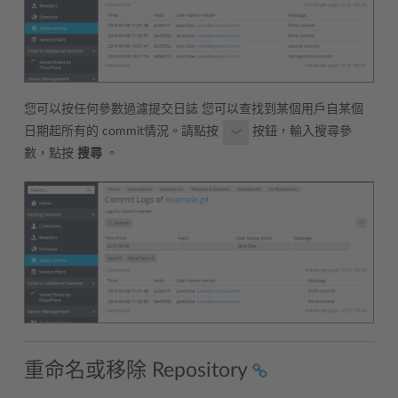
您可以按任何參數過濾提交日誌 您可以查找到某個用戶自某個
日期起所有的 commit情況。請點按
按鈕，輸入搜尋參
數，點按
搜尋
。
重命名或移除 Repository