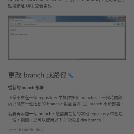
點按網址 URL 查看更改：
更改 branch 或路徑
從新的 branch 部署
正常不會在一個 repository 中操作多個 branches。一個時間段
主
內只能有一個活動的 branch。默認會將
branch 用於部署。
若要再添加一個 branch，您需要在您的本地 repository 中創建
一個。例如，您可以使用以下命令添加
dev
branch：
git
branch
dev