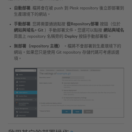
自動部署
. 檔將會在被 push 到 Plesk repository 後立即部署到
生產環境下的網站。
手動部署
. 您將需要通過點按
從Repository部署
按鈕（位於
網站與域名> Git
）手動部署文件。您還可以點按
網站與域名
頁面上 repository 名稱旁的
Deploy
按鈕手動部署檔。
無部署（repository 主機）
。檔將不會部署到生產環境下的
網站。如果您只是使用 Git repository 存儲代碼可考慮該選
項。