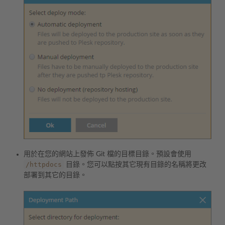
用於在您的網站上發佈 Git 檔的目標目錄。預設會使用
/httpdocs
目錄。您可以點按其它現有目錄的名稱將更改
部署到其它的目錄。