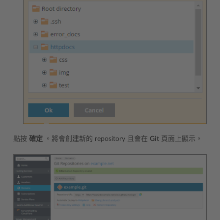
點按
確定
。將會創建新的 repository 且會在
Git
頁面上顯示。