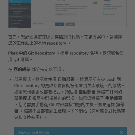
首先，您必須選定在哪兒存儲您的代碼。在該方案中，請選擇
您的工作站上的本地 repository
。
Plesk 中的 Git Repository
。指定 repository 名稱。默認域名使
用
.git
尾碼。
在
您的網站
部分指定以下項：
部署模式。默認會使用
自動部署
。這表示所有被 push 到
Git repository 的更改都會自動被部署到生產環境下的網站。
如果您想要更改部署模式，請點按
自動部署
連結在打開的
部署模式
視窗中選擇其它的選項。如果您選擇了
手動部署
，您將需要手動從 Git 庫部署檔到您的主機。如果選擇
無部
署
，檔將不會部署到生產環境下的網站（這可能會對代碼存
儲和交換有用）。