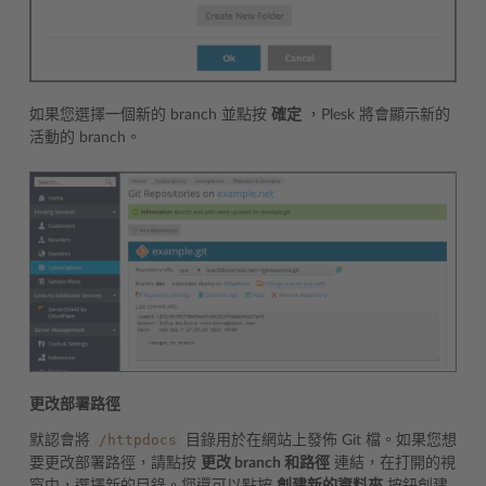
如果您選擇一個新的 branch 並點按
確定
，Plesk 將會顯示新的
活動的 branch。
更改部署路徑
/httpdocs
默認會將
目錄用於在網站上發佈 Git 檔。如果您想
要更改部署路徑，請點按
更改 branch 和路徑
連結，在打開的視
窗中，選擇新的目錄。您還可以點按
創建新的資料夾
按鈕創建