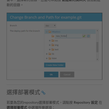
新的目錄。
選擇部署模式
若要為您的repository選擇部署模式，請點按
Repository
設定
在
選擇部署模式
中選擇所需選項：