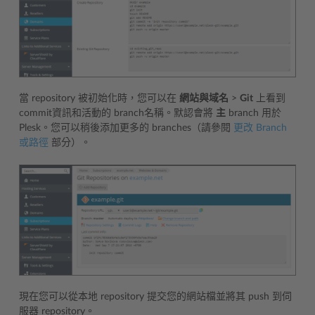
當 repository 被初始化時，您可以在
網站與域名
>
Git
上看到
commit資訊和活動的 branch名稱。默認會將
主
branch 用於
Plesk。您可以稍後添加更多的 branches（請參閱
更改 Branch
或路徑
部分）。
現在您可以從本地 repository 提交您的網站檔並將其 push 到伺
服器 repository。