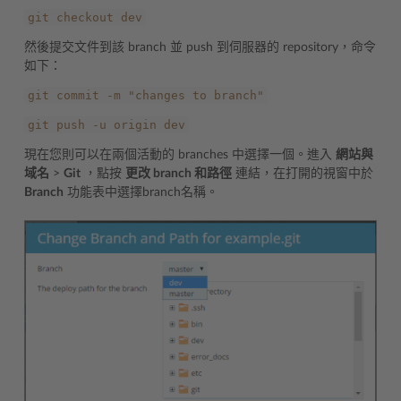
git
checkout
dev
然後提交文件到該 branch 並 push 到伺服器的 repository，命令
如下：
git
commit
-m
"changes
to
branch"
git
push
-u
origin
dev
現在您則可以在兩個活動的 branches 中選擇一個。進入
網站與
域名
>
Git
，點按
更改 branch 和路徑
連結，在打開的視窗中於
Branch
功能表中選擇branch名稱。