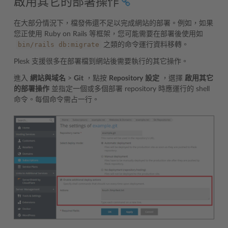
啟用其它的部署操作
在大部分情況下，檔發佈還不足以完成網站的部署。例如，如果
您正使用 Ruby on Rails 等框架，您可能需要在部署後使用如
bin/rails
db:migrate
之類的命令運行資料移轉。
Plesk 支援很多在部署檔到網站後需要執行的其它操作。
進入
網站與域名
>
Git
，點按
Repository
設定
，選擇
啟用其它
的部署操作
並指定一個或多個部署 repository 時應運行的 shell
命令。每個命令需占一行。