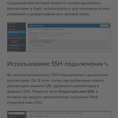
Созданный репозиторий является клоном удаленного
репозитория и будет использоваться для получения из него
изменений и развертывания их в целевой папке.
Использование SSH-подключения
Вы можете использовать SSH-подключение к удаленному
репозиторию Git. В этом случае при добавлении нового
репозитория укажите URL удаленного репозитория в
формате SSH. Появится поле
Открытый ключ SSH
, в
котором вы увидите автоматически созданный Plesk
открытый ключ SSH.