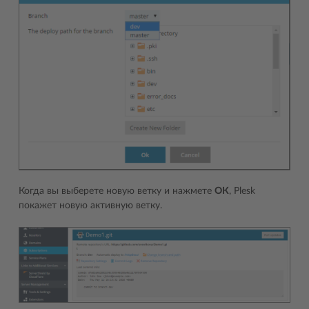
Когда вы выберете новую ветку и нажмете
ОК
, Plesk
покажет новую активную ветку.