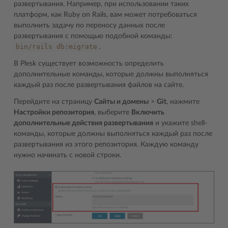
развертывания. Например, при использовании таких
платформ, как Ruby on Rails, вам может потребоваться
выполнить задачу по переносу данных после
развертывания с помощью подобной команды:
bin/rails
db:migrate
.
В Plesk существует возможность определить
дополнительные команды, которые должны выполняться
каждый раз после развертывания файлов на сайте.
Перейдите на страницу
Сайты и домены
>
Git
, нажмите
Настройки репозитория
, выберите
Включить
дополнительные действия развертывания
и укажите shell-
команды, которые должны выполняться каждый раз после
развертывания из этого репозитория. Каждую команду
нужно начинать с новой строки.