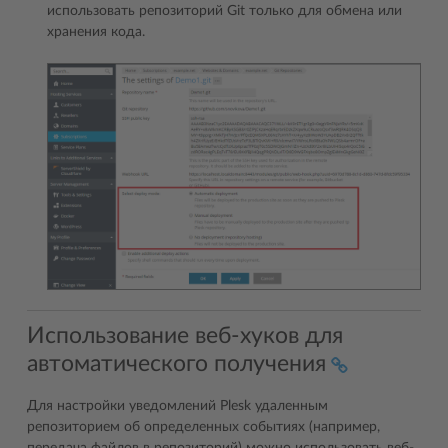
использовать репозиторий Git только для обмена или
хранения кода.
Использование веб-хуков для
автоматического получения
Для настройки уведомлений Plesk удаленным
репозиторием об определенных событиях (например,