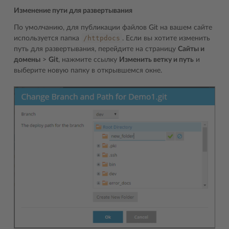
Изменение пути для развертывания
По умолчанию, для публикации файлов Git на вашем сайте
/httpdocs
используется папка
. Если вы хотите изменить
путь для развертывания, перейдите на страницу
Сайты и
домены
>
Git
, нажмите ссылку
Изменить ветку и путь
и
выберите новую папку в открывшемся окне.