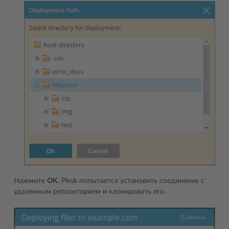
Нажмите
OK
. Plesk попытается установить соединение с
удаленным репозиторием и клонировать его.