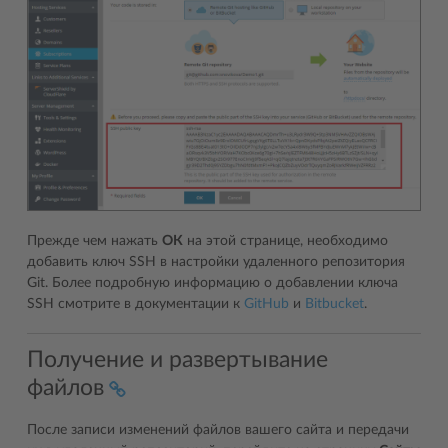
Прежде чем нажать
ОК
на этой странице, необходимо
добавить ключ SSH в настройки удаленного репозитория
Git. Более подробную информацию о добавлении ключа
SSH смотрите в документации к
GitHub
и
Bitbucket
.
Получение и развертывание
файлов
После записи изменений файлов вашего сайта и передачи