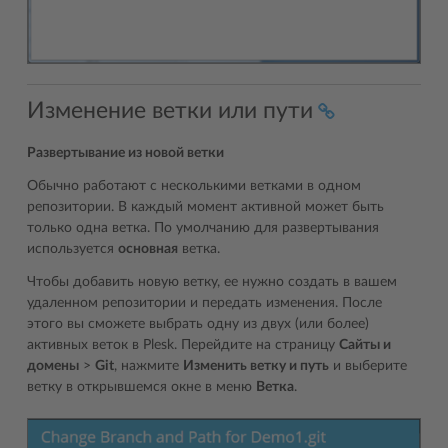
Изменение ветки или пути
Развертывание из новой ветки
Обычно работают с несколькими ветками в одном
репозитории. В каждый момент активной может быть
только одна ветка. По умолчанию для развертывания
используется
основная
ветка.
Чтобы добавить новую ветку, ее нужно создать в вашем
удаленном репозитории и передать изменения. После
этого вы сможете выбрать одну из двух (или более)
активных веток в Plesk. Перейдите на страницу
Сайты и
домены
>
Git
, нажмите
Изменить ветку и путь
и выберите
ветку в открывшемся окне в меню
Ветка
.