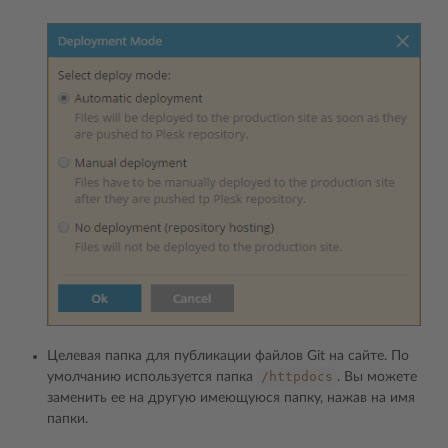
Целевая папка для публикации файлов Git на сайте. По
/httpdocs
умолчанию используется папка
. Вы можете
заменить ее на другую имеющуюся папку, нажав на имя
папки.