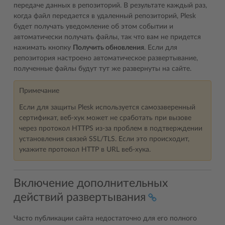
передаче данных в репозиторий. В результате каждый раз,
когда файл передается в удаленный репозиторий, Plesk
будет получать уведомление об этом событии и
автоматически получать файлы, так что вам не придется
нажимать кнопку
Получить обновления
. Если для
репозитория настроено автоматическое развертывание,
полученные файлы будут тут же развернуты на сайте.
Примечание
Если для защиты Plesk используется самозаверенный
сертификат, веб-хук может не сработать при вызове
через протокол HTTPS из-за проблем в подтверждении
установления связей SSL/TLS. Если это происходит,
укажите протокол HTTP в URL веб-хука.
Включение дополнительных
действий развертывания
Часто публикации сайта недостаточно для его полного