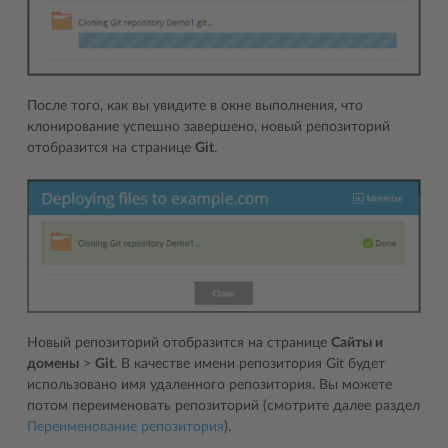
После того, как вы увидите в окне выполнения, что
клонирование успешно завершено, новый репозиторий
отобразится на странице
Git
.
Новый репозиторий отобразится на странице
Сайты и
домены
>
Git
. В качестве имени репозитория Git будет
использовано имя удаленного репозитория. Вы можете
потом переименовать репозиторий (смотрите далее раздел
Переименование репозитория
).