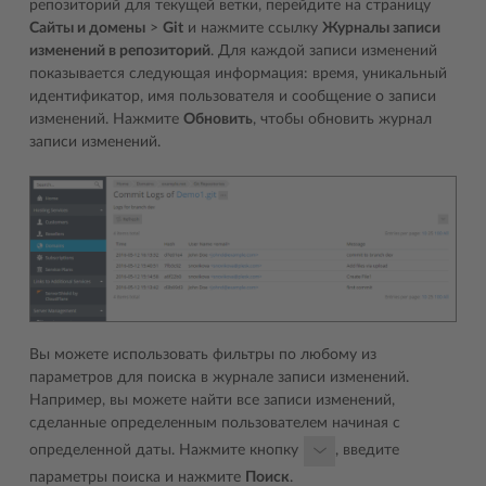
репозиторий для текущей ветки, перейдите на страницу
Сайты и домены
>
Git
и нажмите ссылку
Журналы записи
изменений в репозиторий
. Для каждой записи изменений
показывается следующая информация: время, уникальный
идентификатор, имя пользователя и сообщение о записи
изменений. Нажмите
Обновить
, чтобы обновить журнал
записи изменений.
Вы можете использовать фильтры по любому из
параметров для поиска в журнале записи изменений.
Например, вы можете найти все записи изменений,
сделанные определенным пользователем начиная с
определенной даты. Нажмите кнопку
, введите
параметры поиска и нажмите
Поиск
.