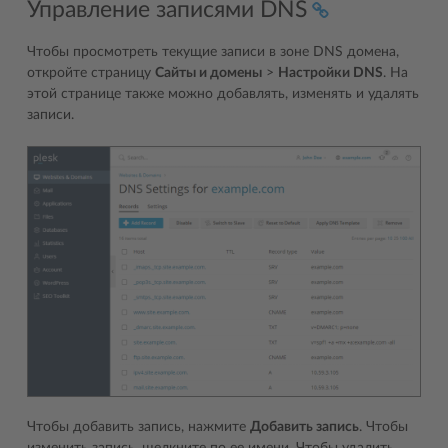
Управление записями DNS
Чтобы просмотреть текущие записи в зоне DNS домена,
откройте страницу
Сайты и домены
>
Настройки DNS
. На
этой странице также можно добавлять, изменять и удалять
записи.
Чтобы добавить запись, нажмите
Добавить запись
. Чтобы
изменить запись, щелкните по ее имени. Чтобы удалить