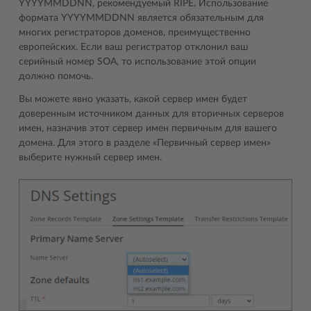
YYYYMMDDNN, рекомендуемый RIPE. Использование
формата YYYYMMDDNN является обязательным для
многих регистраторов доменов, преимущественно
европейских. Если ваш регистратор отклонил ваш
серийный номер SOA, то использование этой опции
должно помочь.
Вы можете явно указать, какой сервер имен будет
доверенным источником данных для вторичных серверов
имен, назначив этот сервер имен первичным для вашего
домена. Для этого в разделе «Первичный сервер имен»
выберите нужный сервер имен.