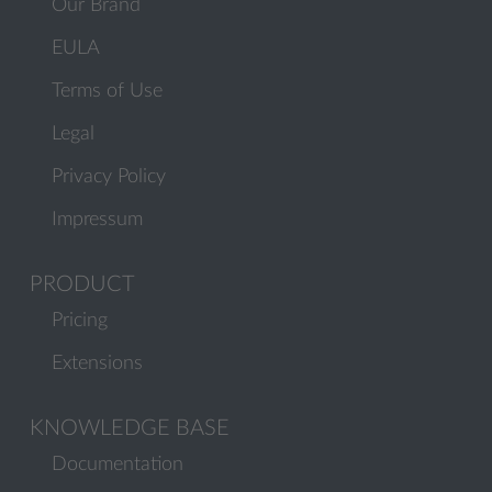
Our Brand
EULA
Terms of Use
Legal
Privacy Policy
Impressum
PRODUCT
Pricing
Extensions
KNOWLEDGE BASE
Documentation