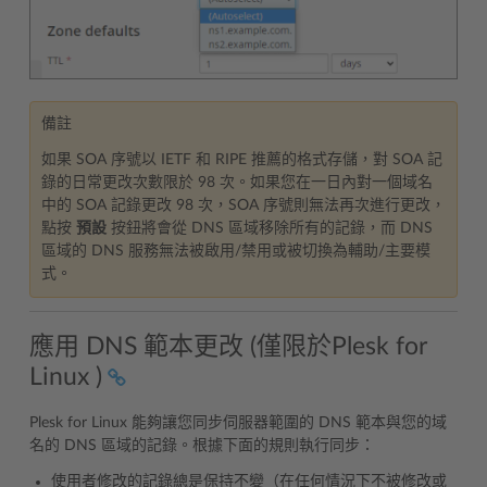
備註
如果 SOA 序號以 IETF 和 RIPE 推薦的格式存儲，對 SOA 記
錄的日常更改次數限於 98 次。如果您在一日內對一個域名
中的 SOA 記錄更改 98 次，SOA 序號則無法再次進行更改，
點按
預設
按鈕將會從 DNS 區域移除所有的記錄，而 DNS
區域的 DNS 服務無法被啟用/禁用或被切換為輔助/主要模
式。
應用 DNS 範本更改 (僅限於Plesk for
Linux )
Plesk for Linux 能夠讓您同步伺服器範圍的 DNS 範本與您的域
名的 DNS 區域的記錄。根據下面的規則執行同步：
使用者修改的記錄總是保持不變（在任何情況下不被修改或