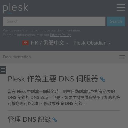
Search
We log search terms to improve our documentation.
For more information, read our
Privacy Policy
.
HK / 繁體中文
Plesk Obsidian
Documentation
Plesk 作為主要 DNS 伺服器
當在 Plesk 中創建一個域名時，則會自動創建包含所有必要的
DNS 記錄的 DNS 區域。但是，如果主機提供商授予了相應的許
可權您則可以添加、修改或移除 DNS 記錄。
管理 DNS 記錄