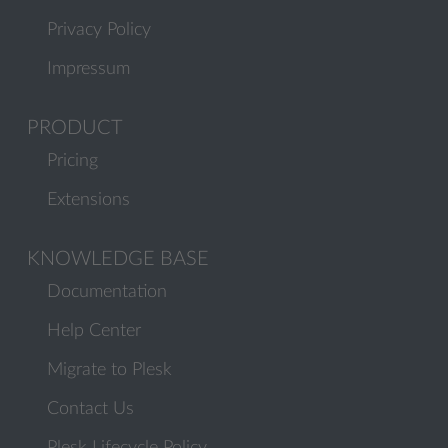
Privacy Policy
Impressum
PRODUCT
Pricing
Extensions
KNOWLEDGE BASE
Documentation
Help Center
Migrate to Plesk
Contact Us