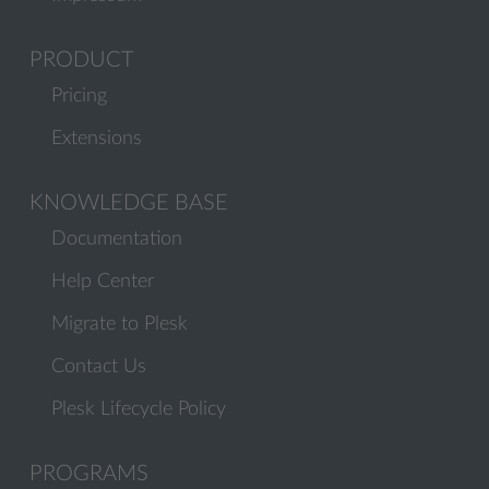
PRODUCT
Pricing
Extensions
KNOWLEDGE BASE
Documentation
Help Center
Migrate to Plesk
Contact Us
Plesk Lifecycle Policy
PROGRAMS