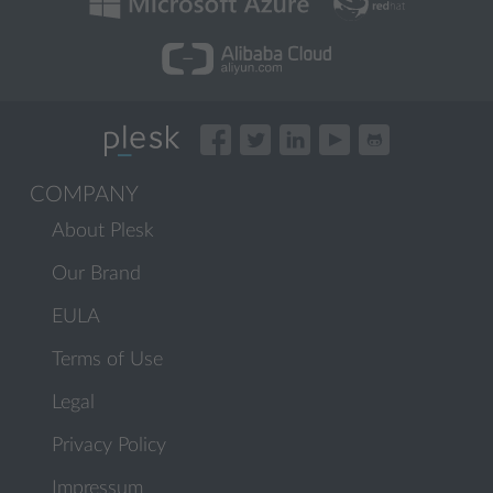
COMPANY
About Plesk
Our Brand
EULA
Terms of Use
Legal
Privacy Policy
Impressum