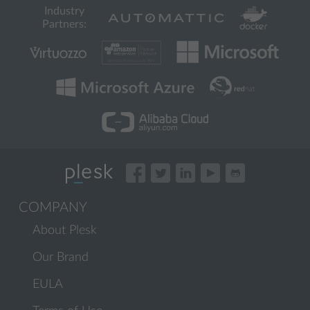
Industry
Partners:
COMPANY
About Plesk
Our Brand
EULA