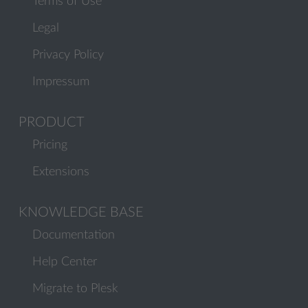
Terms of Use
Legal
Privacy Policy
Impressum
PRODUCT
Pricing
Extensions
KNOWLEDGE BASE
Documentation
Help Center
Migrate to Plesk