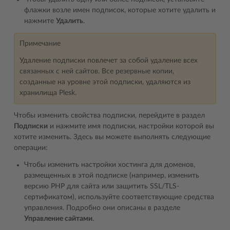
флажки возле имен подписок, которые хотите удалить и
нажмите
Удалить
.
Примечание
Удаление подписки повлечет за собой удаление всех
связанных с ней сайтов. Все резервные копии,
созданные на уровне этой подписки, удаляются из
хранилища Plesk.
Чтобы изменить свойства подписки, перейдите в раздел
Подписки
и нажмите имя подписки, настройки которой вы
хотите изменить. Здесь вы можете выполнять следующие
операции:
Чтобы изменить настройки хостинга для доменов,
размещенных в этой подписке (например, изменить
версию PHP для сайта или защитить SSL/TLS-
сертификатом), используйте соответствующие средства
управления. Подробно они описаны в разделе
Управление сайтами
.