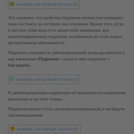
Это означает, что свойства подписки полностью копируют
план хостинга, на котором она основана. Кроме того, если
в хостинг-план вносятся какие-либо изменения, все
незаблокированные подписки, основанные на этом плане,
автоматически обновляются.
Подписка становится
заблокированной
, когда вы вносите в
нее изменения (
Подписки
> нажать имя подписки >
Настроить
).
К
заблокированным
подпискам не применяются изменения,
внесенные в хостинг-планы.
Подписка может стать
несинхронизированной
, и не будучи
заблокированной
.