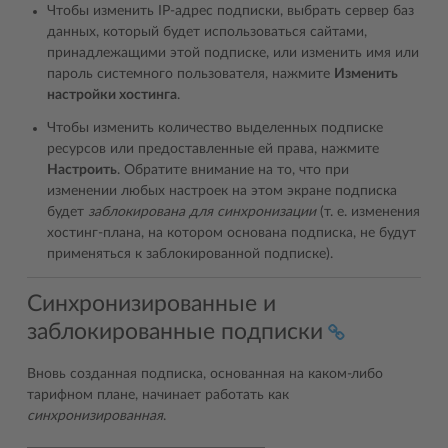
Чтобы изменить IP-адрес подписки, выбрать сервер баз
данных, который будет использоваться сайтами,
принадлежащими этой подписке, или изменить имя или
пароль системного пользователя, нажмите
Изменить
настройки хостинга
.
Чтобы изменить количество выделенных подписке
ресурсов или предоставленные ей права, нажмите
Настроить
. Обратите внимание на то, что при
изменении любых настроек на этом экране подписка
будет
заблокирована для синхронизации
(т. е. изменения
хостинг-плана, на котором основана подписка, не будут
применяться к заблокированной подписке).
Синхронизированные и
заблокированные подписки
Вновь созданная подписка, основанная на каком-либо
тарифном плане, начинает работать как
синхронизированная
.