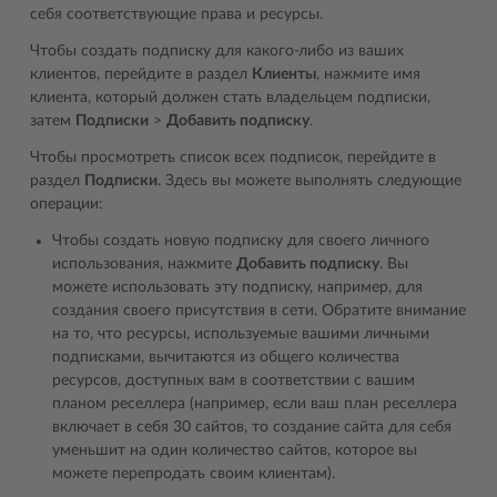
себя соответствующие права и ресурсы.
Чтобы создать подписку для какого-либо из ваших
клиентов, перейдите в раздел
Клиенты
, нажмите имя
клиента, который должен стать владельцем подписки,
затем
Подписки
>
Добавить подписку
.
Чтобы просмотреть список всех подписок, перейдите в
раздел
Подписки
. Здесь вы можете выполнять следующие
операции:
Чтобы создать новую подписку для своего личного
использования, нажмите
Добавить подписку
. Вы
можете использовать эту подписку, например, для
создания своего присутствия в сети. Обратите внимание
на то, что ресурсы, используемые вашими личными
подписками, вычитаются из общего количества
ресурсов, доступных вам в соответствии с вашим
планом реселлера (например, если ваш план реселлера
включает в себя 30 сайтов, то создание сайта для себя
уменьшит на один количество сайтов, которое вы
можете перепродать своим клиентам).