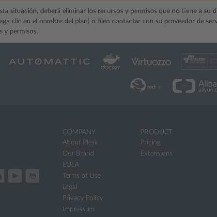
sta situación, deberá eliminar los recursos y permisos que no tiene a su d
aga clic en el nombre del plan) o bien contactar con su proveedor de ser
s y permisos.
COMPANY
PRODUCT
About Plesk
Pricing
Our Brand
Extensions
EULA
Terms of Use
Legal
Privacy Policy
Impressum