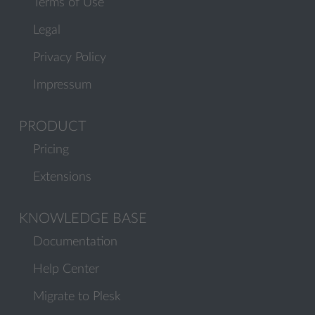
Terms of Use
Legal
Privacy Policy
Impressum
PRODUCT
Pricing
Extensions
KNOWLEDGE BASE
Documentation
Help Center
Migrate to Plesk