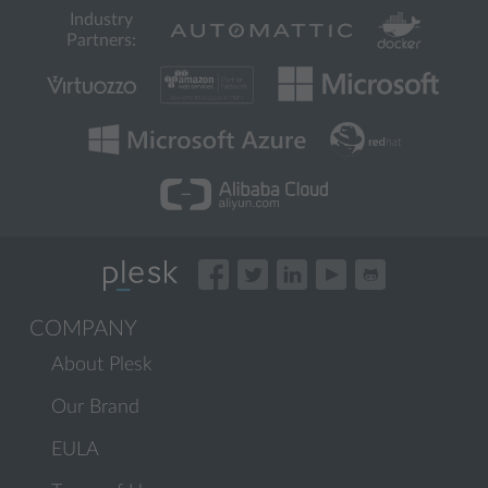
Industry
Partners:
COMPANY
About Plesk
Our Brand
EULA