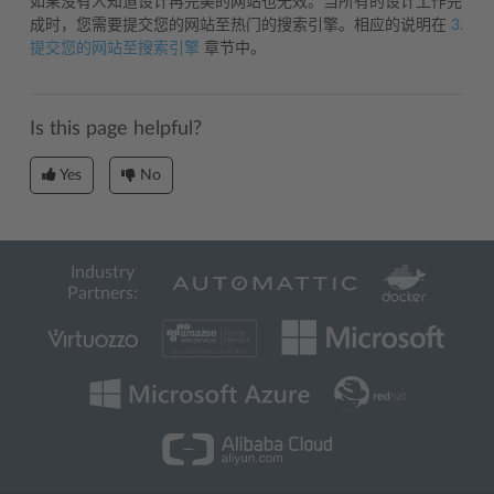
如果没有人知道设计再完美的网站也无效。当所有的设计工作完
成时，您需要提交您的网站至热门的搜索引擎。相应的说明在
3.
提交您的网站至搜索引擎
章节中。
Is this page helpful?
Yes
No
Industry
Partners: