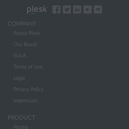
COMPANY
About Plesk
Our Brand
EULA
Terms of Use
Legal
Privacy Policy
Impressum
PRODUCT
Pricing