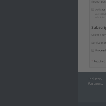
Industry
Partners: