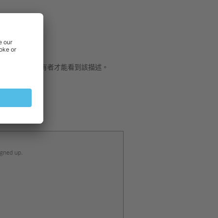
理商帳戶的所有者才能看到該描述。