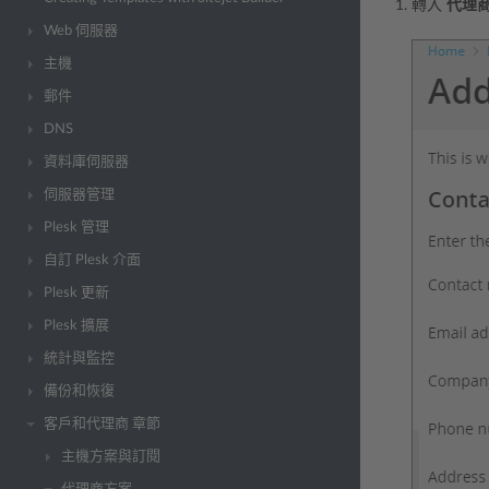
轉入
代理
Web 伺服器
主機
郵件
DNS
資料庫伺服器
伺服器管理
Plesk 管理
自訂 Plesk 介面
Plesk 更新
Plesk 擴展
統計與監控
備份和恢復
客戶和代理商 章節
主機方案與訂閱