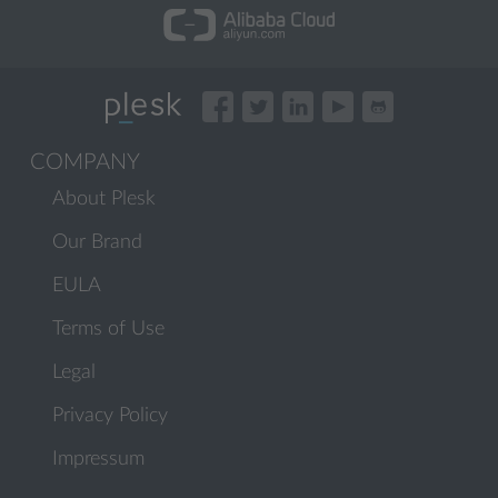
COMPANY
About Plesk
Our Brand
EULA
Terms of Use
Legal
Privacy Policy
Impressum