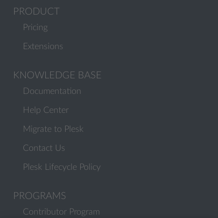
PRODUCT
Pricing
Extensions
KNOWLEDGE BASE
Documentation
Help Center
Migrate to Plesk
Contact Us
Plesk Lifecycle Policy
PROGRAMS
Contributor Program