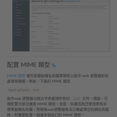
配置 MIME 類型
MIME 類型
會匹配檔副檔名和檔案類型以指令 web 瀏覽器如何
處理某類檔。例如，下面的 MIME 類型
text/plain
.txt
.txt
指令web 瀏覽器以純文字來處理所有的
文件。預設，已
預配置大部分通用 MIME 類型。但是，如果因為您使用帶有非
標準副檔名的檔，而導致web瀏覽器無法正確處理您的網站頁面
時，則需要配置一個或多個自訂的 MIME 類型。