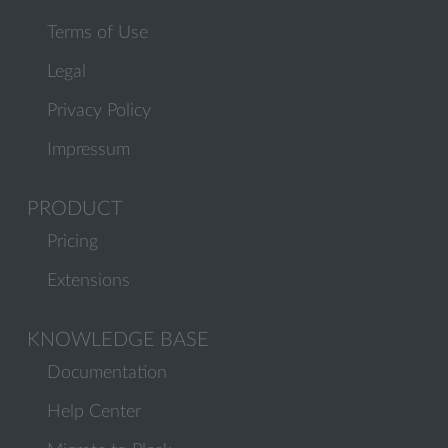
Terms of Use
Legal
Privacy Policy
Impressum
PRODUCT
Pricing
Extensions
KNOWLEDGE BASE
Documentation
Help Center