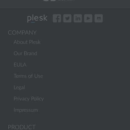
COMPANY
About Plesk
Our Brand
EULA
Terms of Use
Legal
Privacy Policy
Impressum
PRODUCT