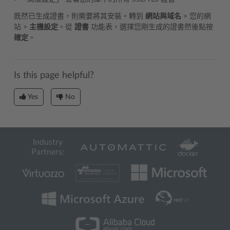
既然已生成證書，則需要將其安裝。轉到
網站與域名
> 您的網
站 >
主機設定
。從
證書
功能表，選擇您剛生成的證書然後點按
確定
。
Is this page helpful?
Yes
No
Industry
Partners: