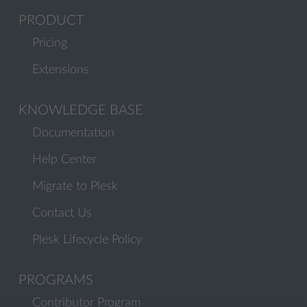
PRODUCT
Pricing
Extensions
KNOWLEDGE BASE
Documentation
Help Center
Migrate to Plesk
Contact Us
Plesk Lifecycle Policy
PROGRAMS
Contributor Program