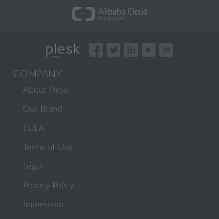
COMPANY
About Plesk
Our Brand
EULA
Terms of Use
Legal
Privacy Policy
Impressum