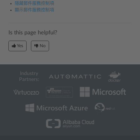
隱藏郵件服務控制項
顯示郵件服務控制項
Is this page helpful?
Yes
No
Industry
Partners: