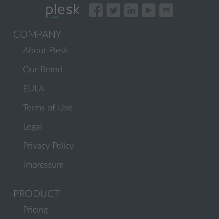
COMPANY
About Plesk
Our Brand
EULA
Terms of Use
Legal
Privacy Policy
Impressum
PRODUCT
Pricing