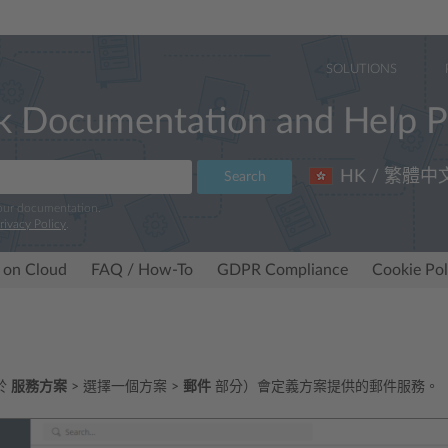
SOLUTIONS
k Documentation and Help P
HK / 繁體中
Search
 our documentation.
rivacy Policy
.
 on Cloud
FAQ / How-To
GDPR Compliance
Cookie Pol
於
服務方案
> 選擇一個方案 >
郵件
部分）會定義方案提供的郵件服務。