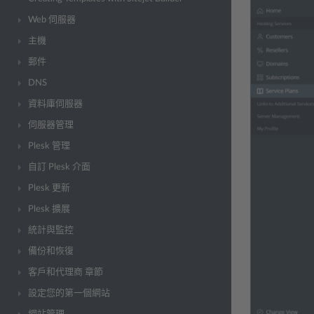
Web 伺服器
主機
郵件
DNS
資料庫伺服器
伺服器管理
Plesk 管理
自訂 Plesk 介面
Plesk 更新
Plesk 擴展
統計與監控
備份和恢復
客戶和代理商 章節
設定您的第一個網站