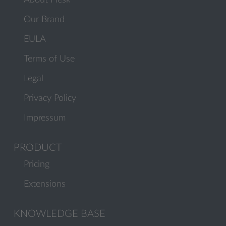
About Plesk
Our Brand
EULA
Terms of Use
Legal
Privacy Policy
Impressum
PRODUCT
Pricing
Extensions
KNOWLEDGE BASE