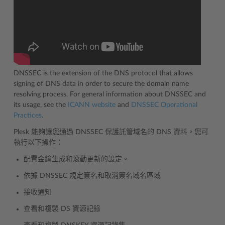
DNSSEC is the extension of the DNS protocol that allows
signing of DNS data in order to secure the domain name
resolving process. For general information about DNSSEC and
its usage, see the
ICANN website
and
DNSSEC Operational
Practices
.
Plesk 能夠讓您通過 DNSSEC 保護託管域名的 DNS 資料。您可
執行以下操作：
配置金鑰生成和滾動更新的設定。
依據 DNSSEC 規定簽名和取消簽名域名區域
接收通知
查看和複製 DS 資源記錄