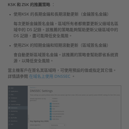
KSK 和 ZSK 的推薦策略
：
使用KSK 的長期金鑰和長期滾動更新（金鑰簽名金鑰）
每次更新金鑰簽名金鑰，區域所有者都需要更新父級域名區
域中的 DS 記錄。該推薦的策略能夠幫助更新父級區域中的
DS 記錄，盡可能降低安全風險。
使用ZSK 的短期金鑰和短期滾動更新（區域簽名金鑰）
會自動更新區域簽名金鑰。該推薦的策略會幫助節省系統資
源，以降低安全風險。
當主機客戶在簽名其區域時，可使用預設的值或指定其它值。
詳情請參閱
在域名上使用 DNSSEC
。