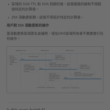
區域的 SOA TTL 和 SOA 到期的值。這兩個值的總和不得超
過特定的計算值。
ZSK 滾動更新期。該值不得低於特定的計算值。
用戶對 ZSK 滾動更新的操作
當滾動更新區域簽名金鑰時，域名DNS區域所有者不需要進行任
何操作。