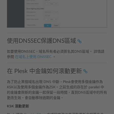
使用DNSSEC保護DNS區域
如要使用DNSSEC，域名所有者必須簽名其DNS區域。 詳情請
參閱
在域名上使用 DNSSEC
。
在 Plesk 中金鑰如何滾動更新
為了防止某個域名出現 DNS 中斷，Plesk會使用多個金鑰作為
KSK以及使用多個金鑰作為ZSK。之前生成的存在於 parallel 中
的金鑰會與新的金鑰一起保留一段時間，直到DNS區域中的所有
更改生效。會自動移除過期的金鑰。
KSK 滾動更新