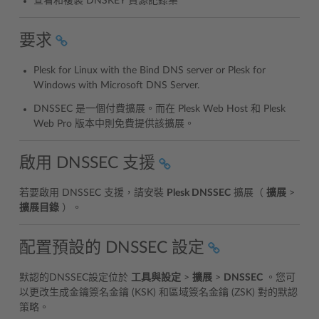
查看和複製 DNSKEY 資源記錄集
要求
Plesk for Linux with the Bind DNS server or Plesk for
Windows with Microsoft DNS Server.
DNSSEC 是一個付費擴展。而在 Plesk Web Host 和 Plesk
Web Pro 版本中則免費提供該擴展。
啟用 DNSSEC 支援
若要啟用 DNSSEC 支援，請安裝
Plesk DNSSEC
擴展（
擴展
>
擴展目錄
）。
配置預設的 DNSSEC 設定
默認的DNSSEC設定位於
工具與設定
>
擴展
>
DNSSEC
。您可
以更改生成金鑰簽名金鑰 (KSK) 和區域簽名金鑰 (ZSK) 對的默認
策略。