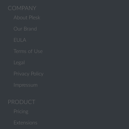
COMPANY
About Plesk
Our Brand
EULA
Terms of Use
Legal
Privacy Policy
Impressum
PRODUCT
Pricing
Extensions