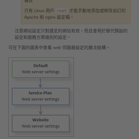
備註
root
只有 Linux 用戶
才能手動地添加或修改自訂的
Apache 和 nginx 設定檔。
注意網站設定只對選定的網站有效，而且會用於替代預設的
設定和服務方案級別的設定。
可在下面的圖表中查看 web 伺服器設定的層次結構。