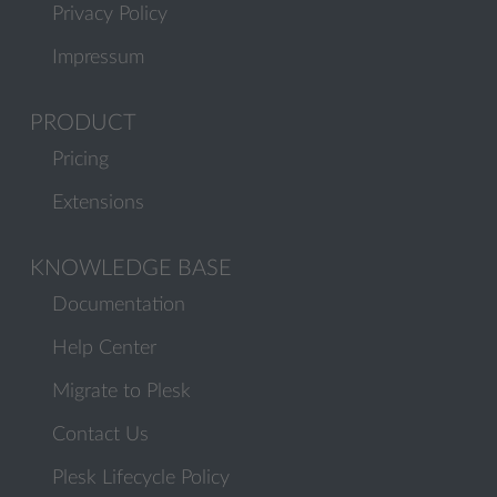
Privacy Policy
Impressum
PRODUCT
Pricing
Extensions
KNOWLEDGE BASE
Documentation
Help Center
Migrate to Plesk
Contact Us
Plesk Lifecycle Policy