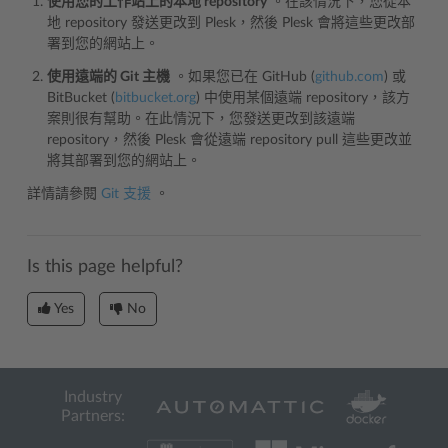
使用您的工作站上的本地 repository
。在該情況下，您從本
地 repository 發送更改到 Plesk，然後 Plesk 會將這些更改部
署到您的網站上。
使用遠端的 Git 主機
。如果您已在 GitHub (
github.com
) 或
BitBucket (
bitbucket.org
) 中使用某個遠端 repository，該方
案則很有幫助。在此情況下，您發送更改到該遠端
repository，然後 Plesk 會從遠端 repository pull 這些更改並
將其部署到您的網站上。
詳情請參閱
Git 支援
。
Is this page helpful?
Yes
No
Industry
Partners: