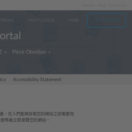
Partners
Blog
Contact us
PRICING
HELP CENTER
MORE
TRY FOR FREE
ortal
文
Plesk Obsidian
icy
Accessibility Statement
址後，在人們能夠存取您的網站之前需要完
在網站發佈後立即瀏覽您的網站。