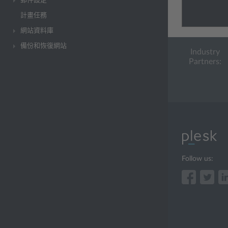
郵件設定
計畫任務
網站資料庫
備份和恢復網站
Industry
Partners:
Follow us: