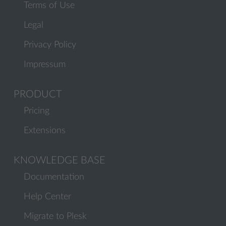
Terms of Use
Legal
Privacy Policy
Impressum
PRODUCT
Pricing
Extensions
KNOWLEDGE BASE
Documentation
Help Center
Migrate to Plesk