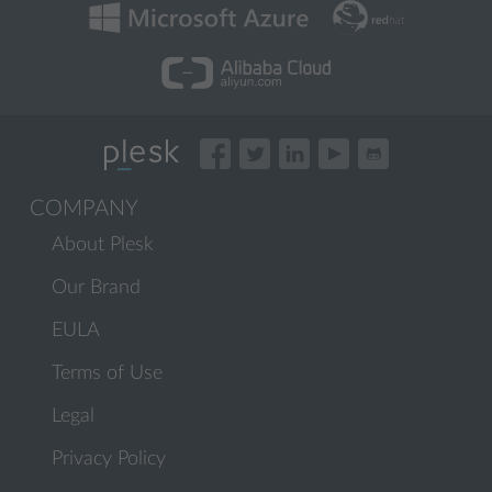
COMPANY
About Plesk
Our Brand
EULA
Terms of Use
Legal
Privacy Policy