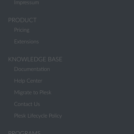
Impressum
PRODUCT
Pricing
Extensions
KNOWLEDGE BASE
Documentation
Help Center
Migrate to Plesk
Contact Us
Plesk Lifecycle Policy
PROGRAMS