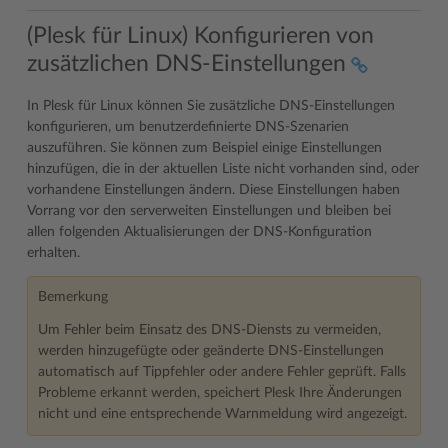
(Plesk für Linux) Konfigurieren von
zusätzlichen DNS-Einstellungen
In Plesk für Linux können Sie zusätzliche DNS-Einstellungen
konfigurieren, um benutzerdefinierte DNS-Szenarien
auszuführen. Sie können zum Beispiel einige Einstellungen
hinzufügen, die in der aktuellen Liste nicht vorhanden sind, oder
vorhandene Einstellungen ändern. Diese Einstellungen haben
Vorrang vor den serverweiten Einstellungen und bleiben bei
allen folgenden Aktualisierungen der DNS-Konfiguration
erhalten.
Bemerkung
Um Fehler beim Einsatz des DNS-Diensts zu vermeiden,
werden hinzugefügte oder geänderte DNS-Einstellungen
automatisch auf Tippfehler oder andere Fehler geprüft. Falls
Probleme erkannt werden, speichert Plesk Ihre Änderungen
nicht und eine entsprechende Warnmeldung wird angezeigt.