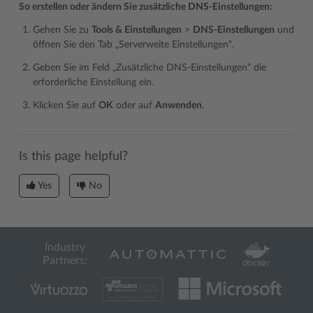
So erstellen oder ändern Sie zusätzliche DNS-Einstellungen:
Gehen Sie zu
Tools & Einstellungen
>
DNS-Einstellungen
und
öffnen Sie den Tab „Serverweite Einstellungen“.
Geben Sie im Feld „Zusätzliche DNS-Einstellungen“ die
erforderliche Einstellung ein.
Klicken Sie auf
OK
oder auf
Anwenden
.
Is this page helpful?
Yes
No
Industry
Partners: