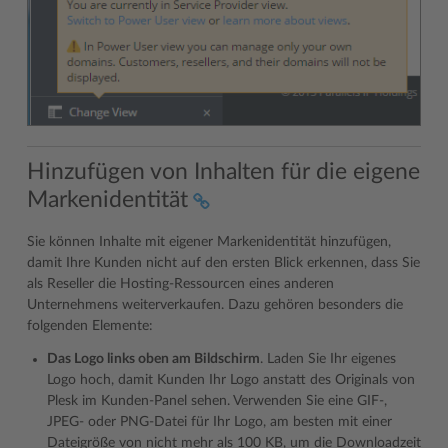
Hinzufügen von Inhalten für die eigene
Markenidentität
Sie können Inhalte mit eigener Markenidentität hinzufügen,
damit Ihre Kunden nicht auf den ersten Blick erkennen, dass Sie
als Reseller die Hosting-Ressourcen eines anderen
Unternehmens weiterverkaufen. Dazu gehören besonders die
folgenden Elemente:
Das Logo links oben am Bildschirm
. Laden Sie Ihr eigenes
Logo hoch, damit Kunden Ihr Logo anstatt des Originals von
Plesk im Kunden-Panel sehen. Verwenden Sie eine GIF-,
JPEG- oder PNG-Datei für Ihr Logo, am besten mit einer
Dateigröße von nicht mehr als 100 KB, um die Downloadzeit