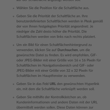
Wählen Sie die Position für die Schaltfläche aus.
Geben Sie die Priorität der Schaltfläche an. Ihre
benutzerdefinierten Schaltflächen werden in Plesk gemäß
der von Ihnen festgelegten Priorität angeordnet: Je
niedriger die Zahl desto höher die Priorität. Die
Schaltflächen werden von links nach rechts platziert.
Um ein Bild für einen Schaltflächenhintergrund zu
verwenden, klicken Sie auf
Durchsuchen
, um die
gewünschte Datei zu finden. Es wird empfohlen, GIF-
oder JPEG-Bilder mit einer Größe von 16 x 16 Pixeln für
Schaltflächen im Navigationsbereich und GIF- oder
JPEG-Bilder mit einer Größe von 32 x 32 Pixeln für
Schaltflächen im Hauptfenster zu verwenden.
Geben Sie in das Feld
URL
den gewünschten Hyperlink
ein, mit dem die Schaltfläche verknüpft werden soll.
Geben Sie mithilfe der Kontrollkästchen an, ob
Kundeninformationen und andere Daten mit der URL
übermittelt werden sollen. Diese Daten können zur