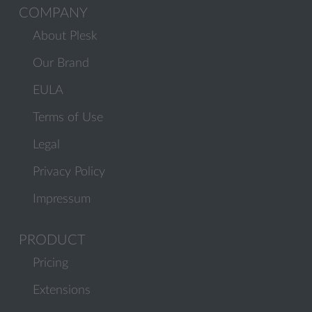
COMPANY
About Plesk
Our Brand
EULA
Terms of Use
Legal
Privacy Policy
Impressum
PRODUCT
Pricing
Extensions