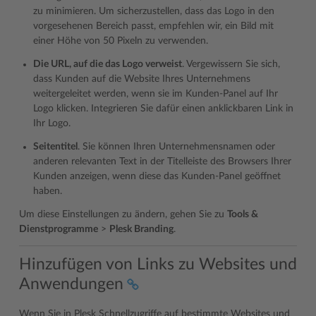
zu minimieren. Um sicherzustellen, dass das Logo in den
vorgesehenen Bereich passt, empfehlen wir, ein Bild mit
einer Höhe von 50 Pixeln zu verwenden.
Die URL, auf die das Logo verweist
. Vergewissern Sie sich,
dass Kunden auf die Website Ihres Unternehmens
weitergeleitet werden, wenn sie im Kunden-Panel auf Ihr
Logo klicken. Integrieren Sie dafür einen anklickbaren Link in
Ihr Logo.
Seitentitel
. Sie können Ihren Unternehmensnamen oder
anderen relevanten Text in der Titelleiste des Browsers Ihrer
Kunden anzeigen, wenn diese das Kunden-Panel geöffnet
haben.
Um diese Einstellungen zu ändern, gehen Sie zu
Tools &
Dienstprogramme
>
Plesk Branding
.
Hinzufügen von Links zu Websites und
Anwendungen
Wenn Sie in Plesk Schnellzugriffe auf bestimmte Websites und