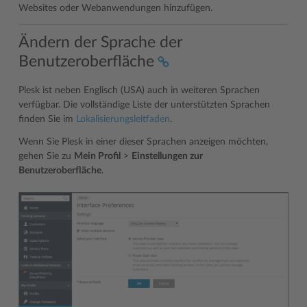
Websites oder Webanwendungen hinzufügen.
Ändern der Sprache der
Benutzeroberfläche
Plesk ist neben Englisch (USA) auch in weiteren Sprachen
verfügbar. Die vollständige Liste der unterstützten Sprachen
finden Sie im
Lokalisierungsleitfaden
.
Wenn Sie Plesk in einer dieser Sprachen anzeigen möchten,
gehen Sie zu
Mein Profil
>
Einstellungen zur
Benutzeroberfläche
.