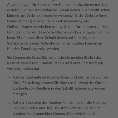
Anwendungen für Sie oder Ihre Kunden konfigurieren möchten,
erstellen Sie
benutzerdefinierte Schaltflächen
. Die Schaltflächen
können auf Webressourcen verweisen (z. B. die Website Ihres
Unternehmens) oder auf eine Webanwendung, die
Onlineanfragen verarbeiten und weitere Informationen zu den
Benutzern, die auf diese Schaltflächen klicken, entgegennehmen
kann. Sie können diese Schaltflächen auf Ihrer eigenen
Startseite
platzieren. Schnellzugriffe für Kunden können im
Kunden-Panel angezeigt werden.
Sie können die Schaltflächen an den folgenden Stellen des
Reseller-Panels und Kunden-Panels platzieren und festlegen,
wer diese sehen darf:
Auf der
Startseite
im Reseller-Panel und nur für Sie sichtbar.
Diese Einstellung können Sie über die Auswahl der Option
Startseite von Resellern
in den Schaltflächeneinstellungen
festlegen.
Auf der Startseite des Kunden-Panels, nur für die Hosting-
Service-Kunden und ihre Benutzer sichtbar, die sich im
Kunden-Panel anmelden können. Dies wird über die