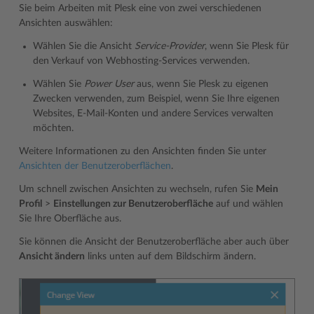
Sie beim Arbeiten mit Plesk eine von zwei verschiedenen
Ansichten auswählen:
Wählen Sie die Ansicht
Service-Provider
, wenn Sie Plesk für
den Verkauf von Webhosting-Services verwenden.
Wählen Sie
Power User
aus, wenn Sie Plesk zu eigenen
Zwecken verwenden, zum Beispiel, wenn Sie Ihre eigenen
Websites, E-Mail-Konten und andere Services verwalten
möchten.
Weitere Informationen zu den Ansichten finden Sie unter
Ansichten der Benutzeroberflächen
.
Um schnell zwischen Ansichten zu wechseln, rufen Sie
Mein
Profil
>
Einstellungen zur Benutzeroberfläche
auf und wählen
Sie Ihre Oberfläche aus.
Sie können die Ansicht der Benutzeroberfläche aber auch über
Ansicht ändern
links unten auf dem Bildschirm ändern.