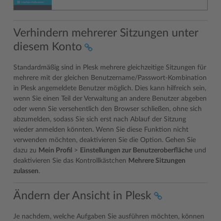
Verhindern mehrerer Sitzungen unter
diesem Konto
Standardmäßig sind in Plesk mehrere gleichzeitige Sitzungen für
mehrere mit der gleichen Benutzername/Passwort-Kombination
in Plesk angemeldete Benutzer möglich. Dies kann hilfreich sein,
wenn Sie einen Teil der Verwaltung an andere Benutzer abgeben
oder wenn Sie versehentlich den Browser schließen, ohne sich
abzumelden, sodass Sie sich erst nach Ablauf der Sitzung
wieder anmelden könnten. Wenn Sie diese Funktion nicht
verwenden möchten, deaktivieren Sie die Option. Gehen Sie
dazu zu
Mein Profil
>
Einstellungen zur Benutzeroberfläche
und
deaktivieren Sie das Kontrollkästchen
Mehrere Sitzungen
zulassen
.
Ändern der Ansicht in Plesk
Je nachdem, welche Aufgaben Sie ausführen möchten, können