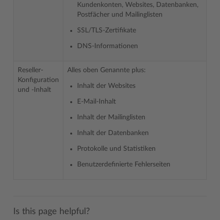
Kundenkonten, Websites, Datenbanken,
Postfächer und Mailinglisten
SSL/TLS-Zertifikate
DNS-Informationen
Reseller-
Alles oben Genannte plus:
Konfiguration
Inhalt der Websites
und -Inhalt
E-Mail-Inhalt
Inhalt der Mailinglisten
Inhalt der Datenbanken
Protokolle und Statistiken
Benutzerdefinierte Fehlerseiten
Is this page helpful?