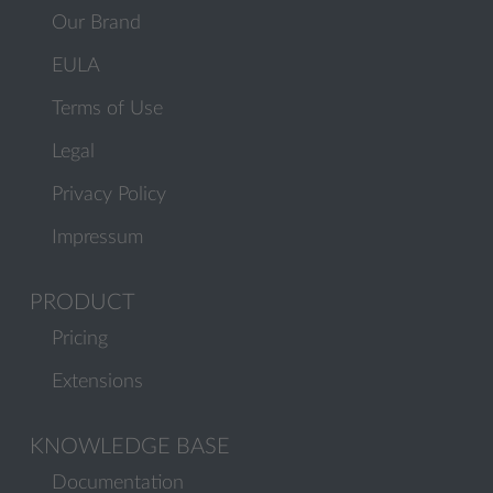
Our Brand
EULA
Terms of Use
Legal
Privacy Policy
Impressum
PRODUCT
Pricing
Extensions
KNOWLEDGE BASE
Documentation