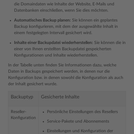
die Domaindaten wie Inhalte der Website, E-Mails und
Datenbanken einschließen, wenn Sie dies möchten.
Automatisches Backup planen:
Sie können ein geplantes
Backup konfigurieren, mit dem der ausgewählte Inhalt in
einem festgelegten Intervall gesichert wird.
Inhalte einer Backupdatei wiederherstellen:
Sie können die in
einer von Ihnen erstellten Backupdatei gespeicherten
Konfigurationen und Inhalte wiederherstellen.
In der Tabelle unten finden Sie Informationen dazu, welche
Daten in Backups gespeichert werden, in denen nur die
Konfiguration bzw. in denen sowohl die Konfiguration als auch
der Inhalt gesichert wurde.
Backuptyp
Gesicherte Inhalte
Reseller-
Persönliche Einstellungen des Resellers
Konfiguration
Service-Pakete und Abonnements
Einstellungen und Konfiguration der