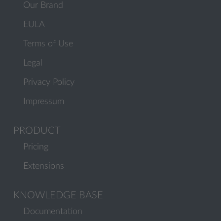
Our Brand
EULA
Terms of Use
Legal
Privacy Policy
Impressum
PRODUCT
Pricing
Extensions
KNOWLEDGE BASE
Documentation