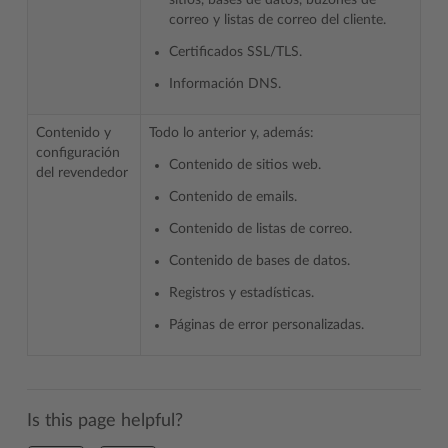
sitios, bases de datos, buzones de
correo y listas de correo del cliente.
Certificados SSL/TLS.
Información DNS.
Contenido y
Todo lo anterior y, además:
configuración
Contenido de sitios web.
del revendedor
Contenido de emails.
Contenido de listas de correo.
Contenido de bases de datos.
Registros y estadísticas.
Páginas de error personalizadas.
Is this page helpful?